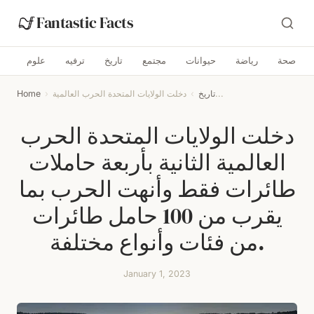
Fantastic Facts
صحة
رياضة
حيوانات
مجتمع
تاريخ
ترفيه
علوم
دخلت الولايات المتحدة الحرب العالمية...
تاريخ
›
›
Home
دخلت الولايات المتحدة الحرب
العالمية الثانية بأربعة حاملات
طائرات فقط وأنهت الحرب بما
يقرب من 100 حامل طائرات
من فئات وأنواع مختلفة.
January 1, 2023