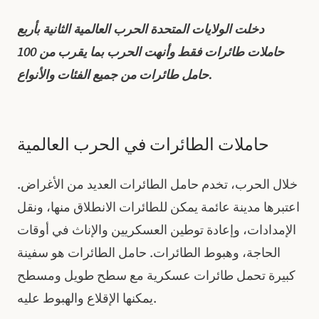
دخلت الولايات المتحدة الحرب العالمية الثانية بأربع
حاملات طائرات فقط وأنهت الحرب بما يقرب من 100
حامل طائرات من جميع الفئات والأنواع.
حاملات الطائرات في الحرب العالمية
خلال الحرب، تخدم حامل الطائرات العديد من الأغراض.
اعتبرها مدينة عائمة يمكن للطائرات الانطلاق منها، ونقل
الإمدادات، وإعادة توطين العسكريين والإناث في أوقات
الحاجة، وهبوط الطائرات. حامل الطائرات هو سفينة
كبيرة تحمل طائرات عسكرية مع سطح طويل ومسطح
يمكنها الإقلاع والهبوط عليه.