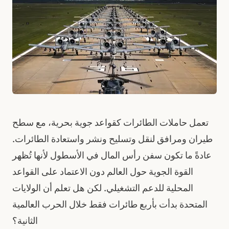
تعمل حاملات الطائرات كقواعد جوية بحرية، مع سطح
طيران ومرافق لنقل وتسليح ونشر واستعادة الطائرات.
عادةً ما تكون سفن رأس المال في الأسطول لأنها تُظهر
القوة الجوية حول العالم دون الاعتماد على القواعد
المحلية للدعم التشغيلي. لكن هل تعلم أن الولايات
المتحدة بدأت بأربع طائرات فقط خلال الحرب العالمية
الثانية؟