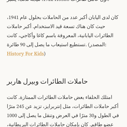
كان لدى اليابان أكبر عدد من الحاملات بحلول عام 1941،
حيث كان هناك تسعة قيد الاستخدام. أكبر حاملات
الطائرات اليابانية، المعروفة باسم كاغا وأكاجي، كانت
تستطيع استيعاب ما يصل إلى 90 طائرة. (المصدر:
History For Kids
)
حاملات الطائرات وبيرل هاربر
امتلك الحلفاء بعض حاملات الطائرات الممتازة. كانت
أكبر حاملات الطائرات، مثل إنتربرايز، تزيد عن 245 مترًا
في الطول و30 مترًا في العرض وتنقل ما يصل إلى 1000
عضو طاقم. كان بإمكان حاملات الطائرات البريطانية،