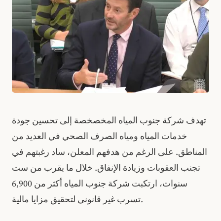
تهدف شركة جنوب المياه المخصخصة إلى تحسين جودة
خدمات المياه ومياه الصرف الصحي في العديد من
المناطق. على الرغم من هدفهم المعلن، ساد رغبتهم في
تجنب العقوبات وزيادة الإنفاق. خلال ما يقرب من ست
سنوات، ارتكبت شركة جنوب المياه أكثر من 6,900
تسرب غير قانوني لتحقيق مزايا مالية.