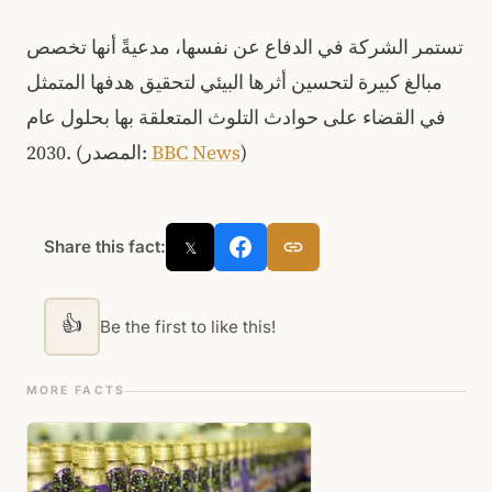
تستمر الشركة في الدفاع عن نفسها، مدعيةً أنها تخصص
مبالغ كبيرة لتحسين أثرها البيئي لتحقيق هدفها المتمثل
في القضاء على حوادث التلوث المتعلقة بها بحلول عام
)
BBC News
2030. (المصدر:
Share this fact:
𝕏
👍
Be the first to like this!
MORE FACTS