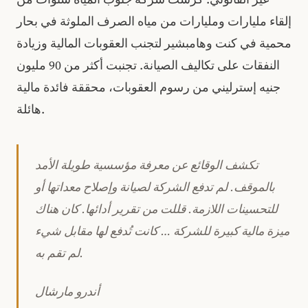
إلقاء مليارات ومليارات من مياه الصرف الملوثة في بحار
محمية في كنت وهامبشير لتجنب العقوبات المالية وزيادة
النفقات على تكاليف الصيانة. تجنبت أكثر من 90 مليون
جنيه إسترليني من رسوم العقوبات، محققة فائدة مالية
هائلة.
تكشف الوقائع عن معرفة مؤسسية طويلة الأمد
بالموقف. لم تدفع الشركة لصيانة وإصلاح معداتها أو
للتحسينات اللازمة. قللت من تقرير أدائها. كان هناك
ميزة مالية كبيرة للشركة … كانت تُدفع لها مقابل شيء
لم تقم به.
أندرو مارشال