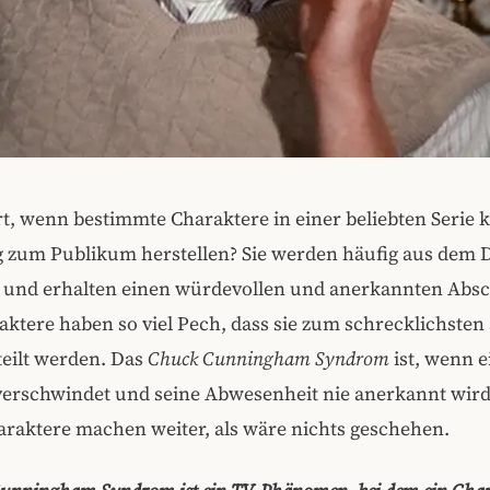
t, wenn bestimmte Charaktere in einer beliebten Serie 
 zum Publikum herstellen? Sie werden häufig aus dem
nd erhalten einen würdevollen und anerkannten Absc
aktere haben so viel Pech, dass sie zum schrecklichsten 
teilt werden. Das
Chuck Cunningham Syndrom
ist, wenn e
verschwindet und seine Abwesenheit nie anerkannt wird
araktere machen weiter, als wäre nichts geschehen.