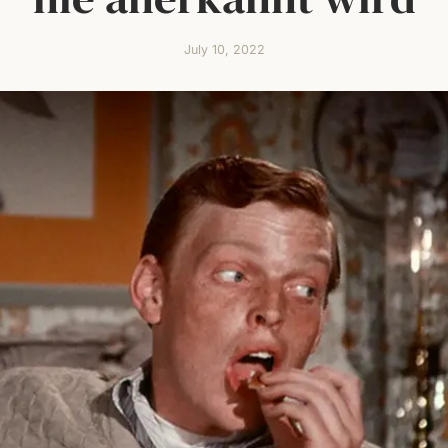
July 10, 2022