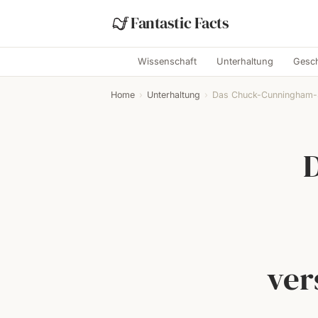
Fantastic Facts
Wissenschaft
Unterhaltung
Gesch
Home
›
Unterhaltung
›
Das Chuck-Cunningham-
ver