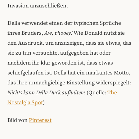
Invasion anzuschließen.
Della verwendet einen der typischen Sprüche
ihres Bruders,
Aw, phooey!
Wie Donald nutzt sie
den Ausdruck, um anzuzeigen, dass sie etwas, das
sie zu tun versuchte, aufgegeben hat oder
nachdem ihr klar geworden ist, dass etwas
schiefgelaufen ist. Della hat ein markantes Motto,
das ihre unnachgiebige Einstellung widerspiegelt:
Nichts kann Della Duck aufhalten!
(Quelle:
The
Nostalgia Spot
)
Bild von
Pinterest