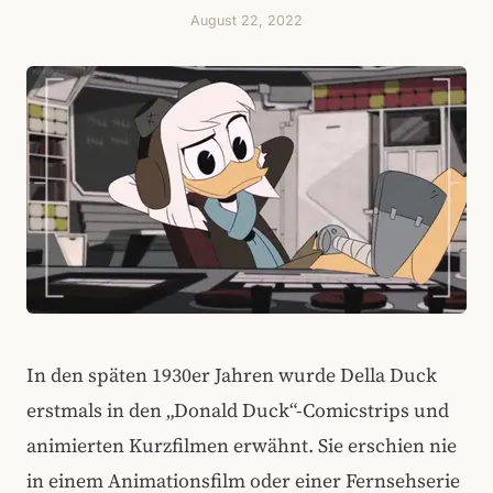
August 22, 2022
In den späten 1930er Jahren wurde Della Duck
erstmals in den „Donald Duck“-Comicstrips und
animierten Kurzfilmen erwähnt. Sie erschien nie
in einem Animationsfilm oder einer Fernsehserie