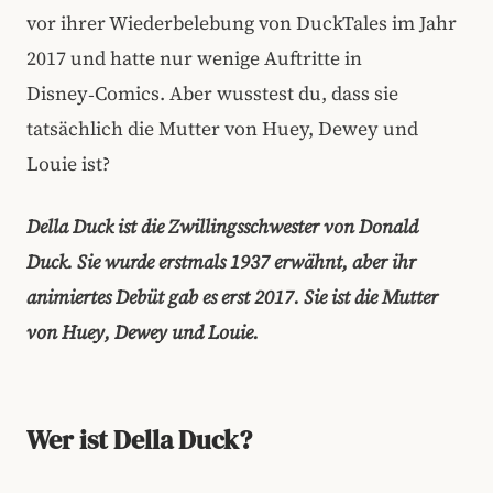
vor ihrer Wiederbelebung von DuckTales im Jahr
2017 und hatte nur wenige Auftritte in
Disney‑Comics. Aber wusstest du, dass sie
tatsächlich die Mutter von Huey, Dewey und
Louie ist?
Della Duck ist die Zwillingsschwester von Donald
Duck. Sie wurde erstmals 1937 erwähnt, aber ihr
animiertes Debüt gab es erst 2017. Sie ist die Mutter
von Huey, Dewey und Louie.
Wer ist Della Duck?