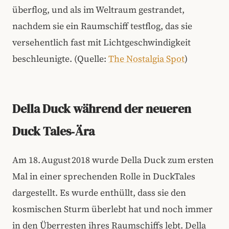
überflog, und als im Weltraum gestrandet,
nachdem sie ein Raumschiff testflog, das sie
versehentlich fast mit Lichtgeschwindigkeit
beschleunigte. (Quelle:
The Nostalgia Spot
)
Della Duck während der neueren
Duck Tales‑Ära
Am 18. August 2018 wurde Della Duck zum ersten
Mal in einer sprechenden Rolle in DuckTales
dargestellt. Es wurde enthüllt, dass sie den
kosmischen Sturm überlebt hat und noch immer
in den Überresten ihres Raumschiffs lebt. Della