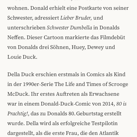
wohnen. Donald erhielt eine Postkarte von seiner
Schwester, adressiert
Lieber Bruder,
und
unterschrieben
Schwester Dumbella
in Donalds
Neffen. Dieser Cartoon markierte das Filmdebüt
von Donalds drei Söhnen, Huey, Dewey und
Louie Duck.
Della Duck erschien erstmals in Comics als Kind
in der 1990er‑Serie The Life and Times of Scrooge
McDuck. Ihr erstes Auftreten als Erwachsene
war in einem Donald‑Duck‑Comic von 2014,
80 is
Prachtig!
, das zu Donalds 80. Geburtstag erstellt
wurde. Della wird als erfolgreiche Testpilotin
dargestellt, als die erste Frau, die den Atlantik