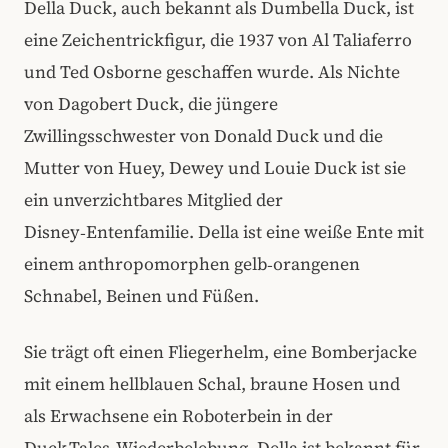
Della Duck, auch bekannt als Dumbella Duck, ist
eine Zeichentrickfigur, die 1937 von Al Taliaferro
und Ted Osborne geschaffen wurde. Als Nichte
von Dagobert Duck, die jüngere
Zwillingsschwester von Donald Duck und die
Mutter von Huey, Dewey und Louie Duck ist sie
ein unverzichtbares Mitglied der
Disney‑Entenfamilie. Della ist eine weiße Ente mit
einem anthropomorphen gelb‑orangenen
Schnabel, Beinen und Füßen.
Sie trägt oft einen Fliegerhelm, eine Bomberjacke
mit einem hellblauen Schal, braune Hosen und
als Erwachsene ein Roboterbein in der