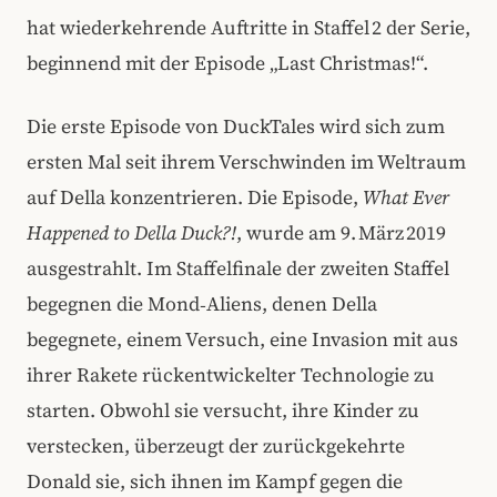
hat wiederkehrende Auftritte in Staffel 2 der Serie,
beginnend mit der Episode „Last Christmas!“.
Die erste Episode von DuckTales wird sich zum
ersten Mal seit ihrem Verschwinden im Weltraum
auf Della konzentrieren. Die Episode,
What Ever
Happened to Della Duck?!
, wurde am 9. März 2019
ausgestrahlt. Im Staffelfinale der zweiten Staffel
begegnen die Mond‑Aliens, denen Della
begegnete, einem Versuch, eine Invasion mit aus
ihrer Rakete rückentwickelter Technologie zu
starten. Obwohl sie versucht, ihre Kinder zu
verstecken, überzeugt der zurückgekehrte
Donald sie, sich ihnen im Kampf gegen die