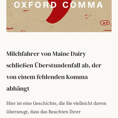
Milchfahrer von Maine Dairy
schließen Überstundenfall ab, der
von einem fehlenden Komma
abhängt
Hier ist eine Geschichte, die Sie vielleicht davon
überzeugt, dass das Beachten Ihrer