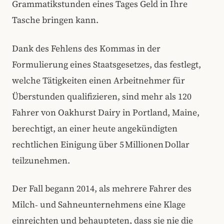
Grammatikstunden eines Tages Geld in Ihre
Tasche bringen kann.
Dank des Fehlens des Kommas in der
Formulierung eines Staatsgesetzes, das festlegt,
welche Tätigkeiten einen Arbeitnehmer für
Überstunden qualifizieren, sind mehr als 120
Fahrer von Oakhurst Dairy in Portland, Maine,
berechtigt, an einer heute angekündigten
rechtlichen Einigung über 5 Millionen Dollar
teilzunehmen.
Der Fall begann 2014, als mehrere Fahrer des
Milch‑ und Sahneunternehmens eine Klage
einreichten und behaupteten, dass sie nie die