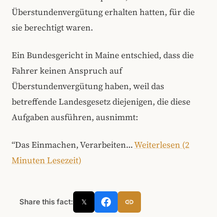
Überstundenvergütung erhalten hatten, für die
sie berechtigt waren.
Ein Bundesgericht in Maine entschied, dass die
Fahrer keinen Anspruch auf
Überstundenvergütung haben, weil das
betreffende Landesgesetz diejenigen, die diese
Aufgaben ausführen, ausnimmt:
“Das Einmachen, Verarbeiten…
Weiterlesen (2
Minuten Lesezeit)
Share this fact:
𝕏