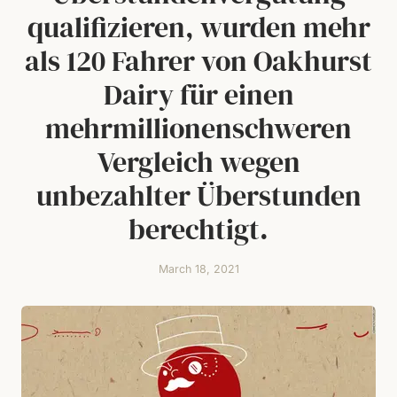
qualifizieren, wurden mehr
als 120 Fahrer von Oakhurst
Dairy für einen
mehrmillionenschweren
Vergleich wegen
unbezahlter Überstunden
berechtigt.
March 18, 2021