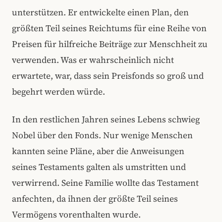
unterstützen. Er entwickelte einen Plan, den
größten Teil seines Reichtums für eine Reihe von
Preisen für hilfreiche Beiträge zur Menschheit zu
verwenden. Was er wahrscheinlich nicht
erwartete, war, dass sein Preisfonds so groß und
begehrt werden würde.
In den restlichen Jahren seines Lebens schwieg
Nobel über den Fonds. Nur wenige Menschen
kannten seine Pläne, aber die Anweisungen
seines Testaments galten als umstritten und
verwirrend. Seine Familie wollte das Testament
anfechten, da ihnen der größte Teil seines
Vermögens vorenthalten wurde.