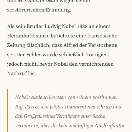
und
Merchant of Death
wegen seiner
zerstörerischen Erfindung.
Als sein Bruder Ludvig Nobel 1888 an einem
Herzinfarkt starb, berichtete eine französische
Zeitung fälschlich, dass Alfred der Verstorbene
sei. Der Fehler wurde schließlich korrigiert,
jedoch nicht, bevor Nobel den vernichtenden
Nachruf las.
Nobel wurde so besessen von seinem posthumen
Ruf, dass er sein letztes Testament neu schrieb und
den Großteil seines Vermögens einer Sache
vermachte, über die kein zukünftiger Nachrufautor