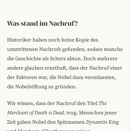
Was stand im Nachruf?
Historiker haben noch keine Kopie des
umstrittenen Nachrufs gefunden, sodass manche
die Geschichte als Scherz abtun. Doch mehrere
andere glauben ernsthaft, dass der Nachruf einer
der Faktoren war, die Nobel dazu veranlassten,
die Nobelstiftung zu gründen.
Wir wissen, dass der Nachruf den Titel
The
Merchant of Death is Dead.
trug. Menschen jener
Zeit gaben Nobel den Spitznamen
Dynamite King