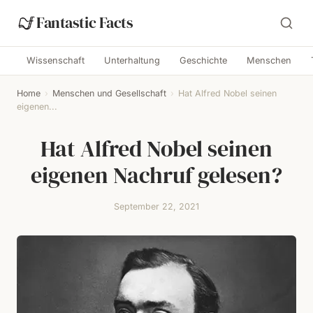
Fantastic Facts
Wissenschaft
Unterhaltung
Geschichte
Menschen
Home
›
Menschen und Gesellschaft
›
Hat Alfred Nobel seinen
eigenen...
Hat Alfred Nobel seinen
eigenen Nachruf gelesen?
September 22, 2021