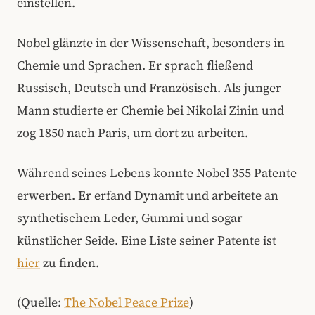
einstellen.
Nobel glänzte in der Wissenschaft, besonders in
Chemie und Sprachen. Er sprach fließend
Russisch, Deutsch und Französisch. Als junger
Mann studierte er Chemie bei Nikolai Zinin und
zog 1850 nach Paris, um dort zu arbeiten.
Während seines Lebens konnte Nobel 355 Patente
erwerben. Er erfand Dynamit und arbeitete an
synthetischem Leder, Gummi und sogar
künstlicher Seide. Eine Liste seiner Patente ist
hier
zu finden.
(Quelle:
The Nobel Peace Prize
)