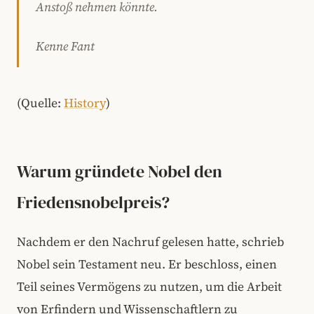
Anstoß nehmen könnte.
Kenne Fant
(Quelle:
History
)
Warum gründete Nobel den
Friedensnobelpreis?
Nachdem er den Nachruf gelesen hatte, schrieb
Nobel sein Testament neu. Er beschloss, einen
Teil seines Vermögens zu nutzen, um die Arbeit
von Erfindern und Wissenschaftlern zu