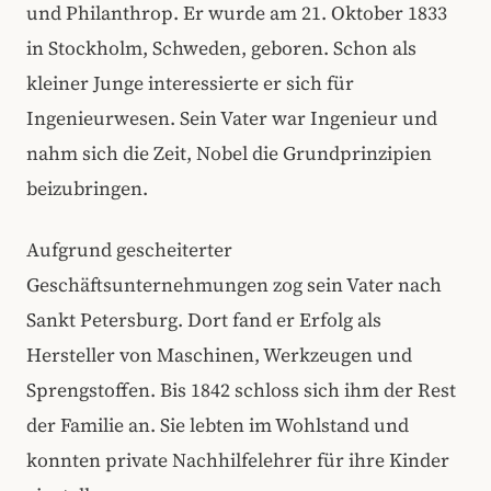
und Philanthrop. Er wurde am 21. Oktober 1833
in Stockholm, Schweden, geboren. Schon als
kleiner Junge interessierte er sich für
Ingenieurwesen. Sein Vater war Ingenieur und
nahm sich die Zeit, Nobel die Grundprinzipien
beizubringen.
Aufgrund gescheiterter
Geschäftsunternehmungen zog sein Vater nach
Sankt Petersburg. Dort fand er Erfolg als
Hersteller von Maschinen, Werkzeugen und
Sprengstoffen. Bis 1842 schloss sich ihm der Rest
der Familie an. Sie lebten im Wohlstand und
konnten private Nachhilfelehrer für ihre Kinder