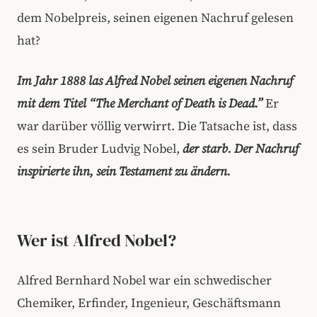
dem Nobelpreis, seinen eigenen Nachruf gelesen
hat?
Im Jahr 1888 las Alfred Nobel seinen eigenen Nachruf
mit dem Titel “The Merchant of Death is Dead.”
Er
war darüber völlig verwirrt. Die Tatsache ist, dass
es sein Bruder Ludvig Nobel,
der starb. Der Nachruf
inspirierte ihn, sein Testament zu ändern.
Wer ist Alfred Nobel?
Alfred Bernhard Nobel war ein schwedischer
Chemiker, Erfinder, Ingenieur, Geschäftsmann