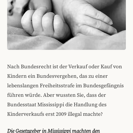
Nach Bundesrecht ist der Verkauf oder Kauf von
Kindern ein Bundesvergehen, das zu einer
lebenslangen Freiheitsstrafe im Bundesgefängnis
führen würde. Aber wussten Sie, dass der
Bundesstaat Mississippi die Handlung des
Kinderverkaufs erst 2009 illegal machte?
Die Gesetzgeber in Mississippi machten den