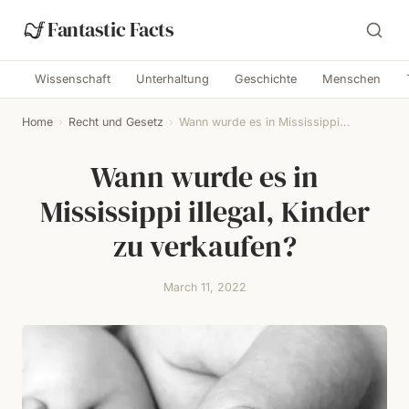
Fantastic Facts
Wissenschaft
Unterhaltung
Geschichte
Menschen
Home
›
Recht und Gesetz
›
Wann wurde es in Mississippi...
Wann wurde es in
Mississippi illegal, Kinder
zu verkaufen?
March 11, 2022