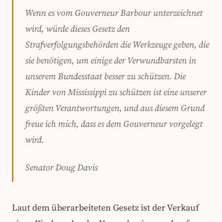
Wenn es vom Gouverneur Barbour unterzeichnet
wird, würde dieses Gesetz den
Strafverfolgungsbehörden die Werkzeuge geben, die
sie benötigen, um einige der Verwundbarsten in
unserem Bundesstaat besser zu schützen. Die
Kinder von Mississippi zu schützen ist eine unserer
größten Verantwortungen, und aus diesem Grund
freue ich mich, dass es dem Gouverneur vorgelegt
wird.
Senator Doug Davis
Laut dem überarbeiteten Gesetz ist der Verkauf