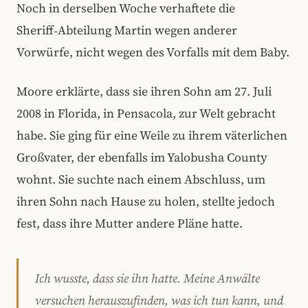
Noch in derselben Woche verhaftete die
Sheriff‑Abteilung Martin wegen anderer
Vorwürfe, nicht wegen des Vorfalls mit dem Baby.
Moore erklärte, dass sie ihren Sohn am 27. Juli
2008 in Florida, in Pensacola, zur Welt gebracht
habe. Sie ging für eine Weile zu ihrem väterlichen
Großvater, der ebenfalls im Yalobusha County
wohnt. Sie suchte nach einem Abschluss, um
ihren Sohn nach Hause zu holen, stellte jedoch
fest, dass ihre Mutter andere Pläne hatte.
Ich wusste, dass sie ihn hatte. Meine Anwälte
versuchen herauszufinden, was ich tun kann, und