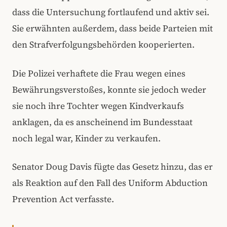
dass die Untersuchung fortlaufend und aktiv sei.
Sie erwähnten außerdem, dass beide Parteien mit
den Strafverfolgungsbehörden kooperierten.
Die Polizei verhaftete die Frau wegen eines
Bewährungsverstoßes, konnte sie jedoch weder
sie noch ihre Tochter wegen Kindverkaufs
anklagen, da es anscheinend im Bundesstaat
noch legal war, Kinder zu verkaufen.
Senator Doug Davis fügte das Gesetz hinzu, das er
als Reaktion auf den Fall des Uniform Abduction
Prevention Act verfasste.