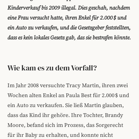
Kinderverkauf bis 2009 illegal. Dies geschah, nachdem
eine Frau versucht hatte, ihren Enkel für 2.000 $ und
ein Auto zu verkaufen, und die Gesetzgeber feststellten,
dass es kein lokales Gesetz gab, das sie bestrafen könnte.
Wie kam es zu dem Vorfall?
Im Jahr 2008 versuchte Tracy Martin, ihren zwei
Wochen alten Enkel an Paula Best für 2.000 $ und
ein Auto zu verkaufen. Sie ließ Martin glauben,
dass das Kind ihr gehöre. Ihre Tochter, Brandy
Moore, befand sich im Prozess, das Sorgerecht
für ihr Baby zu erhalten, und konnte nicht