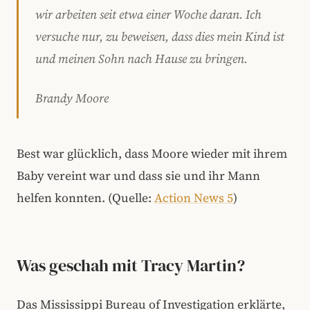
wir arbeiten seit etwa einer Woche daran. Ich
versuche nur, zu beweisen, dass dies mein Kind ist
und meinen Sohn nach Hause zu bringen.
Brandy Moore
Best war glücklich, dass Moore wieder mit ihrem
Baby vereint war und dass sie und ihr Mann
helfen konnten. (Quelle:
Action News 5
)
Was geschah mit Tracy Martin?
Das Mississippi Bureau of Investigation erklärte,