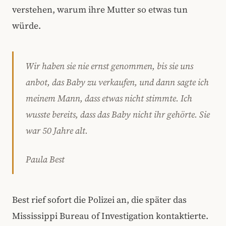
verstehen, warum ihre Mutter so etwas tun
würde.
Wir haben sie nie ernst genommen, bis sie uns
anbot, das Baby zu verkaufen, und dann sagte ich
meinem Mann, dass etwas nicht stimmte. Ich
wusste bereits, dass das Baby nicht ihr gehörte. Sie
war 50 Jahre alt.
Paula Best
Best rief sofort die Polizei an, die später das
Mississippi Bureau of Investigation kontaktierte.