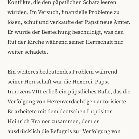
Konflikte, die den päpstlichen Schatz leeren
würden. Im Versuch, finanzielle Probleme zu
lösen, schuf und verkaufte der Papst neue Ämter.
Er wurde der Bestechung beschuldigt, was den
Ruf der Kirche während seiner Herrschaft nur
weiter schadete.
Ein weiteres bedeutendes Problem während
seiner Herrschaft war die Hexerei. Papst
Innozenz VIII erließ ein päpstliches Bulle, das die
Verfolgung von Hexenverdächtigen autorisierte.
Er arbeitete mit dem deutschen Inquisitor
Heinrich Kramer zusammen, dem er
ausdrücklich die Befugnis zur Verfolgung von