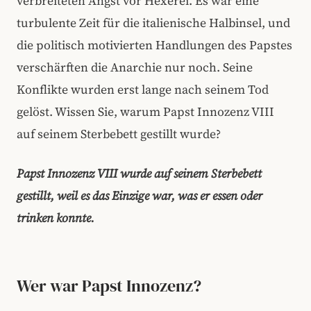
verbreiteten Angst vor Hexerei. Es war eine
turbulente Zeit für die italienische Halbinsel, und
die politisch motivierten Handlungen des Papstes
verschärften die Anarchie nur noch. Seine
Konflikte wurden erst lange nach seinem Tod
gelöst. Wissen Sie, warum Papst Innozenz VIII
auf seinem Sterbebett gestillt wurde?
Papst Innozenz VIII wurde auf seinem Sterbebett
gestillt, weil es das Einzige war, was er essen oder
trinken konnte.
Wer war Papst Innozenz?