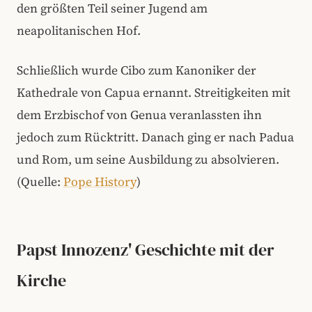
den größten Teil seiner Jugend am
neapolitanischen Hof.
Schließlich wurde Cibo zum Kanoniker der
Kathedrale von Capua ernannt. Streitigkeiten mit
dem Erzbischof von Genua veranlassten ihn
jedoch zum Rücktritt. Danach ging er nach Padua
und Rom, um seine Ausbildung zu absolvieren.
(Quelle:
Pope History
)
Papst Innozenz' Geschichte mit der
Kirche