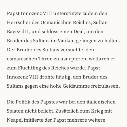
Papst Innozenz VIII unterstützte zudem den
Herrscher des Osmanischen Reiches, Sultan
Bayezid II, und schloss einen Deal, um den
Bruder des Sultans im Vatikan gefangen zu halten.
Der Bruder des Sultans versuchte, den
osmanischen Thron zu usurpieren, wodurch er
zum Flüchtling des Reiches wurde. Papst
Innozenz VIII drohte häufig, den Bruder des
Sultans gegen eine hohe Geldsumme freizulassen.
Die Politik des Papstes war bei den italienischen
Staaten nicht beliebt. Zusätzlich zum Krieg mit
Neapel initiierte der Papst mehrere weitere