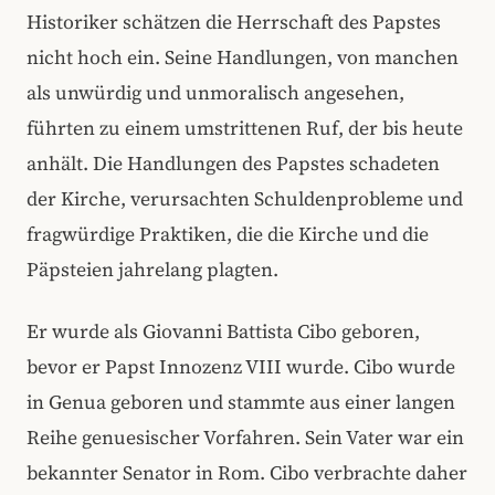
Historiker schätzen die Herrschaft des Papstes
nicht hoch ein. Seine Handlungen, von manchen
als unwürdig und unmoralisch angesehen,
führten zu einem umstrittenen Ruf, der bis heute
anhält. Die Handlungen des Papstes schadeten
der Kirche, verursachten Schuldenprobleme und
fragwürdige Praktiken, die die Kirche und die
Päpsteien jahrelang plagten.
Er wurde als Giovanni Battista Cibo geboren,
bevor er Papst Innozenz VIII wurde. Cibo wurde
in Genua geboren und stammte aus einer langen
Reihe genuesischer Vorfahren. Sein Vater war ein
bekannter Senator in Rom. Cibo verbrachte daher