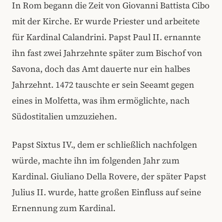
In Rom begann die Zeit von Giovanni Battista Cibo
mit der Kirche. Er wurde Priester und arbeitete
für Kardinal Calandrini. Papst Paul II. ernannte
ihn fast zwei Jahrzehnte später zum Bischof von
Savona, doch das Amt dauerte nur ein halbes
Jahrzehnt. 1472 tauschte er sein Seeamt gegen
eines in Molfetta, was ihm ermöglichte, nach
Südostitalien umzuziehen.
Papst Sixtus IV., dem er schließlich nachfolgen
würde, machte ihn im folgenden Jahr zum
Kardinal. Giuliano Della Rovere, der später Papst
Julius II. wurde, hatte großen Einfluss auf seine
Ernennung zum Kardinal.