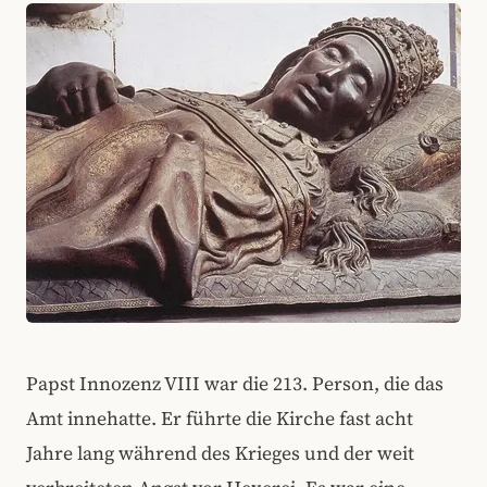
Papst Innozenz VIII war die 213. Person, die das
Amt innehatte. Er führte die Kirche fast acht
Jahre lang während des Krieges und der weit