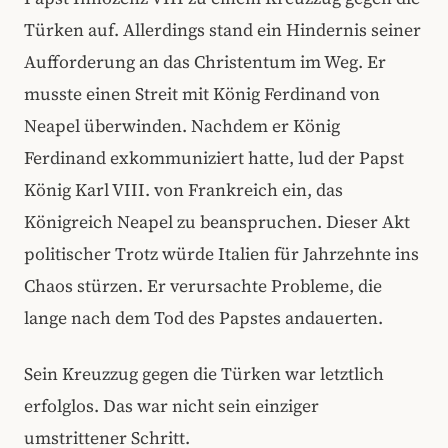
Türken auf. Allerdings stand ein Hindernis seiner
Aufforderung an das Christentum im Weg. Er
musste einen Streit mit König Ferdinand von
Neapel überwinden. Nachdem er König
Ferdinand exkommuniziert hatte, lud der Papst
König Karl VIII. von Frankreich ein, das
Königreich Neapel zu beanspruchen. Dieser Akt
politischer Trotz würde Italien für Jahrzehnte ins
Chaos stürzen. Er verursachte Probleme, die
lange nach dem Tod des Papstes andauerten.
Sein Kreuzzug gegen die Türken war letztlich
erfolglos. Das war nicht sein einziger
umstrittener Schritt.