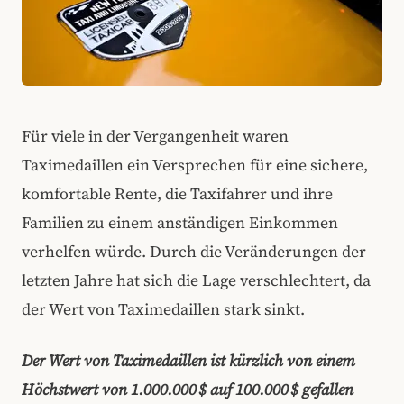
Für viele in der Vergangenheit waren
Taximedaillen ein Versprechen für eine sichere,
komfortable Rente, die Taxifahrer und ihre
Familien zu einem anständigen Einkommen
verhelfen würde. Durch die Veränderungen der
letzten Jahre hat sich die Lage verschlechtert, da
der Wert von Taximedaillen stark sinkt.
Der Wert von Taximedaillen ist kürzlich von einem
Höchstwert von 1.000.000 $ auf 100.000 $ gefallen