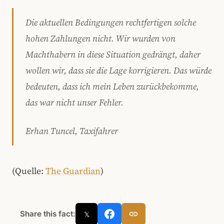
Die aktuellen Bedingungen rechtfertigen solche
hohen Zahlungen nicht. Wir wurden von
Machthabern in diese Situation gedrängt, daher
wollen wir, dass sie die Lage korrigieren. Das würde
bedeuten, dass ich mein Leben zurückbekomme,
das war nicht unser Fehler.
Erhan Tuncel
, Taxifahrer
(Quelle:
The Guardian
)
Share this fact:
𝕏