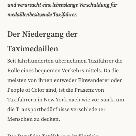
und verursacht eine lebenslange Verschuldung für
medaillenbesitzende Taxifahrer.
Der Niedergang der
Taximedaillen
Seit Jahrhunderten übernehmen Taxifahrer die
Rolle eines bequemen Verkehrsmittels. Da die
meisten von ihnen entweder Einwanderer oder
People of Color sind, ist die Präsenz von
Taxifahrern in New York nach wie vor stark, um
die Transportbedürfnisse verschiedener
Menschen zu decken.