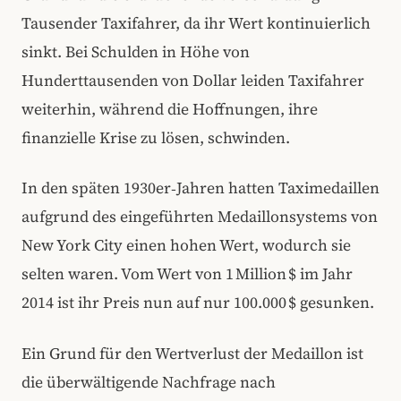
Tausender Taxifahrer, da ihr Wert kontinuierlich
sinkt. Bei Schulden in Höhe von
Hunderttausenden von Dollar leiden Taxifahrer
weiterhin, während die Hoffnungen, ihre
finanzielle Krise zu lösen, schwinden.
In den späten 1930er‑Jahren hatten Taximedaillen
aufgrund des eingeführten Medaillonsystems von
New York City einen hohen Wert, wodurch sie
selten waren. Vom Wert von 1 Million $ im Jahr
2014 ist ihr Preis nun auf nur 100.000 $ gesunken.
Ein Grund für den Wertverlust der Medaillon ist
die überwältigende Nachfrage nach