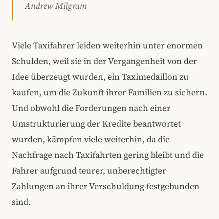
Andrew Milgram
Viele Taxifahrer leiden weiterhin unter enormen
Schulden, weil sie in der Vergangenheit von der
Idee überzeugt wurden, ein Taximedaillon zu
kaufen, um die Zukunft ihrer Familien zu sichern.
Und obwohl die Forderungen nach einer
Umstrukturierung der Kredite beantwortet
wurden, kämpfen viele weiterhin, da die
Nachfrage nach Taxifahrten gering bleibt und die
Fahrer aufgrund teurer, unberechtigter
Zahlungen an ihrer Verschuldung festgebunden
sind.