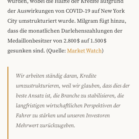
wurden, wobei die Hälfte der Kredite aufgrund
der Auswirkungen von COVID‑19 auf New York
City umstrukturiert wurde. Milgram fügt hinzu,
dass die monatlichen Darlehenszahlungen der
Medaillonbesitzer von 2.800 $ auf 1.500 $
gesunken sind. (Quelle:
Market Watch
)
Wir arbeiten ständig daran, Kredite
umzustrukturieren, weil wir glauben, dass dies der
beste Ansatz ist, die Branche zu stabilisieren, die
langfristigen wirtschaftlichen Perspektiven der
Fahrer zu stärken und unseren Investoren
Mehrwert zurückzugeben.