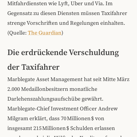
Mitfahrdiensten wie Lyft, Uber und Via. Im
Gegensatz zu diesen Diensten müssen Taxifahrer
strenge Vorschriften und Regelungen einhalten.
(Quelle:
The Guardian
)
Die erdrückende Verschuldung
der Taxifahrer
Marblegate Asset Management hat seit Mitte März
2.000 Medaillonbesitzern monatliche
Darlehenszahlungsaufschübe gewährt.
Marblegate-Chief Investment Officer Andrew
Milgram erklärt, dass 70 Millionen $ von
insgesamt 215 Millionen $ Schulden erlassen