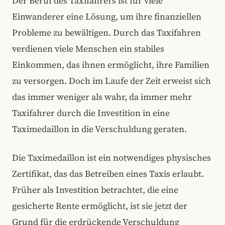
Der Beruf des Taxifahrers ist für viele
Einwanderer eine Lösung, um ihre finanziellen
Probleme zu bewältigen. Durch das Taxifahren
verdienen viele Menschen ein stabiles
Einkommen, das ihnen ermöglicht, ihre Familien
zu versorgen. Doch im Laufe der Zeit erweist sich
das immer weniger als wahr, da immer mehr
Taxifahrer durch die Investition in eine
Taximedaillon in die Verschuldung geraten.
Die Taximedaillon ist ein notwendiges physisches
Zertifikat, das das Betreiben eines Taxis erlaubt.
Früher als Investition betrachtet, die eine
gesicherte Rente ermöglicht, ist sie jetzt der
Grund für die erdrückende Verschuldung