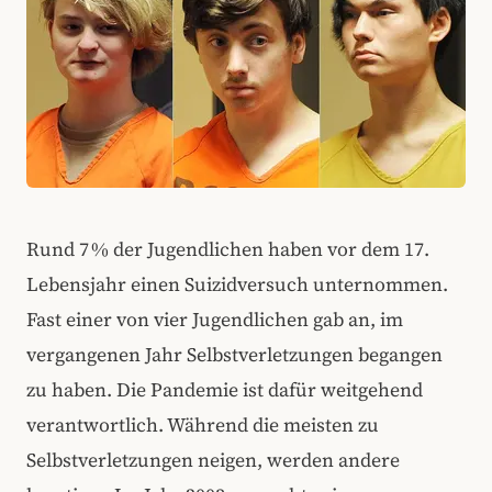
Rund 7 % der Jugendlichen haben vor dem 17.
Lebensjahr einen Suizidversuch unternommen.
Fast einer von vier Jugendlichen gab an, im
vergangenen Jahr Selbstverletzungen begangen
zu haben. Die Pandemie ist dafür weitgehend
verantwortlich. Während die meisten zu
Selbstverletzungen neigen, werden andere