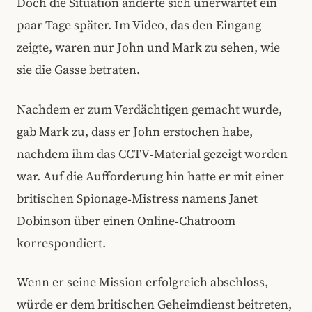
Doch die Situation änderte sich unerwartet ein
paar Tage später. Im Video, das den Eingang
zeigte, waren nur John und Mark zu sehen, wie
sie die Gasse betraten.
Nachdem er zum Verdächtigen gemacht wurde,
gab Mark zu, dass er John erstochen habe,
nachdem ihm das CCTV‑Material gezeigt worden
war. Auf die Aufforderung hin hatte er mit einer
britischen Spionage‑Mistress namens Janet
Dobinson über einen Online‑Chatroom
korrespondiert.
Wenn er seine Mission erfolgreich abschloss,
würde er dem britischen Geheimdienst beitreten,