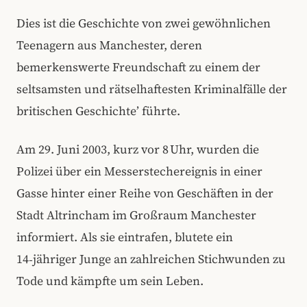
Dies ist die Geschichte von zwei gewöhnlichen
Teenagern aus Manchester, deren
bemerkenswerte Freundschaft zu einem der
seltsamsten und rätselhaftesten Kriminalfälle der
britischen Geschichte’ führte.
Am 29. Juni 2003, kurz vor 8 Uhr, wurden die
Polizei über ein Messerstechereignis in einer
Gasse hinter einer Reihe von Geschäften in der
Stadt Altrincham im Großraum Manchester
informiert. Als sie eintrafen, blutete ein
14‑jähriger Junge an zahlreichen Stichwunden zu
Tode und kämpfte um sein Leben.