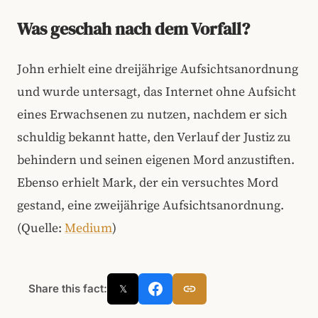
Was geschah nach dem Vorfall?
John erhielt eine dreijährige Aufsichtsanordnung
und wurde untersagt, das Internet ohne Aufsicht
eines Erwachsenen zu nutzen, nachdem er sich
schuldig bekannt hatte, den Verlauf der Justiz zu
behindern und seinen eigenen Mord anzustiften.
Ebenso erhielt Mark, der ein versuchtes Mord
gestand, eine zweijährige Aufsichtsanordnung.
(Quelle:
Medium
)
Share this fact:
𝕏