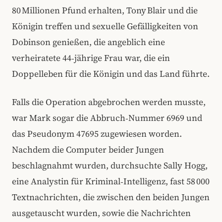
80 Millionen Pfund erhalten, Tony Blair und die
Königin treffen und sexuelle Gefälligkeiten von
Dobinson genießen, die angeblich eine
verheiratete 44‑jährige Frau war, die ein
Doppelleben für die Königin und das Land führte.
Falls die Operation abgebrochen werden musste,
war Mark sogar die Abbruch‑Nummer 6969 und
das Pseudonym 47695 zugewiesen worden.
Nachdem die Computer beider Jungen
beschlagnahmt wurden, durchsuchte Sally Hogg,
eine Analystin für Kriminal‑Intelligenz, fast 58 000
Textnachrichten, die zwischen den beiden Jungen
ausgetauscht wurden, sowie die Nachrichten