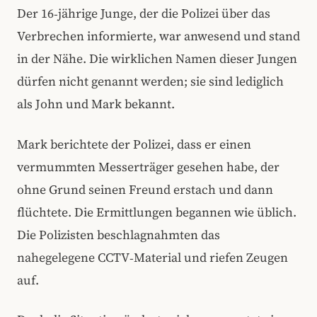
Der 16‑jährige Junge, der die Polizei über das
Verbrechen informierte, war anwesend und stand
in der Nähe. Die wirklichen Namen dieser Jungen
dürfen nicht genannt werden; sie sind lediglich
als John und Mark bekannt.
Mark berichtete der Polizei, dass er einen
vermummten Messerträger gesehen habe, der
ohne Grund seinen Freund erstach und dann
flüchtete. Die Ermittlungen begannen wie üblich.
Die Polizisten beschlagnahmten das
nahegelegene CCTV‑Material und riefen Zeugen
auf.