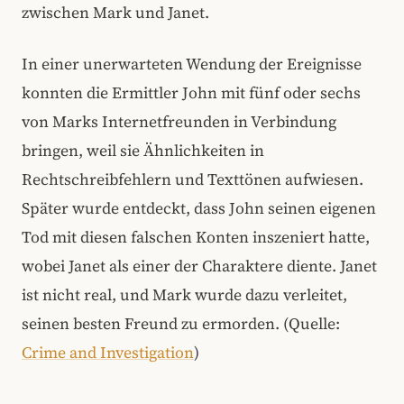
zwischen Mark und Janet.
In einer unerwarteten Wendung der Ereignisse
konnten die Ermittler John mit fünf oder sechs
von Marks Internetfreunden in Verbindung
bringen, weil sie Ähnlichkeiten in
Rechtschreibfehlern und Texttönen aufwiesen.
Später wurde entdeckt, dass John seinen eigenen
Tod mit diesen falschen Konten inszeniert hatte,
wobei Janet als einer der Charaktere diente. Janet
ist nicht real, und Mark wurde dazu verleitet,
seinen besten Freund zu ermorden. (Quelle:
Crime and Investigation
)