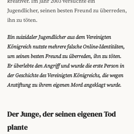
kreativer. Im Jahr 2003 versuchte ein
Jugendlicher, seinen besten Freund zu überreden,
ihn zu töten.
Ein suizidaler Jugendlicher aus dem Vereinigten
Königreich nutzte mehrere falsche Online-Identitäten,
um seinen besten Freund zu überreden, ihn zu töten.
Er überlebte den Angriff und wurde die erste Person in
der Geschichte des Vereinigten Königreichs, die wegen
Anstiftung zu ihrem eigenen Mord angeklagt wurde.
Der Junge, der seinen eigenen Tod
plante