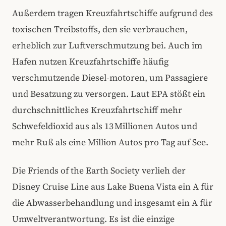
Außerdem tragen Kreuzfahrtschiffe aufgrund des
toxischen Treibstoffs, den sie verbrauchen,
erheblich zur Luftverschmutzung bei. Auch im
Hafen nutzen Kreuzfahrtschiffe häufig
verschmutzende Diesel‑motoren, um Passagiere
und Besatzung zu versorgen. Laut EPA stößt ein
durchschnittliches Kreuzfahrtschiff mehr
Schwefeldioxid aus als 13 Millionen Autos und
mehr Ruß als eine Million Autos pro Tag auf See.
Die Friends of the Earth Society verlieh der
Disney Cruise Line aus Lake Buena Vista ein A für
die Abwasserbehandlung und insgesamt ein A für
Umweltverantwortung. Es ist die einzige