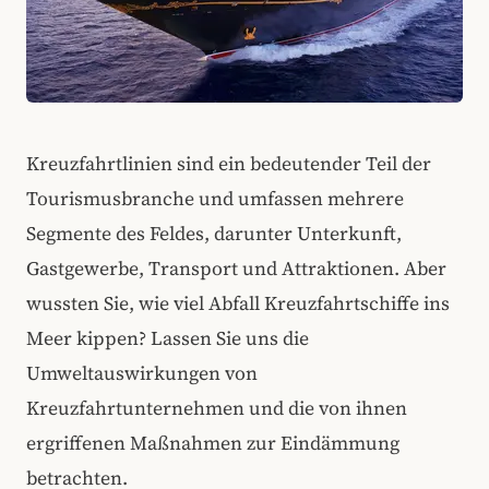
Kreuzfahrtlinien sind ein bedeutender Teil der
Tourismusbranche und umfassen mehrere
Segmente des Feldes, darunter Unterkunft,
Gastgewerbe, Transport und Attraktionen. Aber
wussten Sie, wie viel Abfall Kreuzfahrtschiffe ins
Meer kippen? Lassen Sie uns die
Umweltauswirkungen von
Kreuzfahrtunternehmen und die von ihnen
ergriffenen Maßnahmen zur Eindämmung
betrachten.