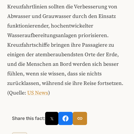
Kreuzfahrtlinien sollten die Verbesserung von
Abwasser und Grauwasser durch den Einsatz
funktionierender, hochentwickelter
Wasseraufbereitungsanlagen priorisieren.
Kreuzfahrtschiffe bringen ihre Passagiere zu
einigen der atemberaubendsten Orte der Erde,
und die Menschen an Bord werden sich besser
fühlen, wenn sie wissen, dass sie nichts
zurücklassen, während sie ihre Reise fortsetzen.
(Quelle:
US News
)
Share this fact:
𝕏