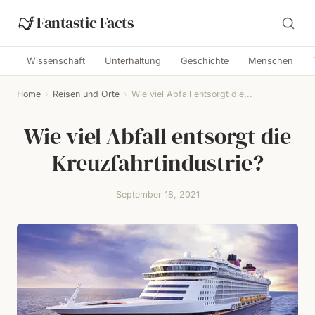
Fantastic Facts
Wissenschaft
Unterhaltung
Geschichte
Menschen
Home
›
Reisen und Orte
›
Wie viel Abfall entsorgt die...
Wie viel Abfall entsorgt die
Kreuzfahrtindustrie?
September 18, 2021