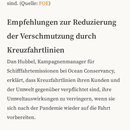
sind. (Quelle:
FOE
)
Empfehlungen zur Reduzierung
der Verschmutzung durch
Kreuzfahrtlinien
Dan Hubbel, Kampagnenmanager für
Schifffahrtemissionen bei Ocean Conservancy,
erklärt, dass Kreuzfahrtlinien ihren Kunden und
der Umwelt gegenüber verpflichtet sind, ihre
Umweltauswirkungen zu verringern, wenn sie
sich nach der Pandemie wieder auf die Fahrt
vorbereiten.