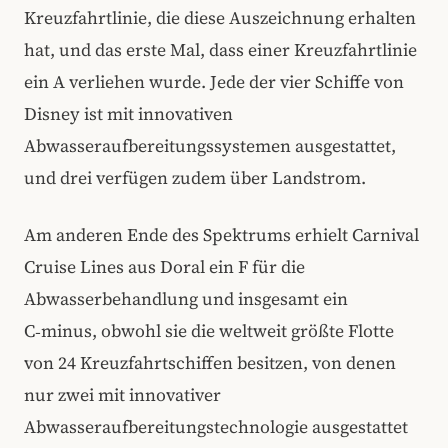
Kreuzfahrtlinie, die diese Auszeichnung erhalten
hat, und das erste Mal, dass einer Kreuzfahrtlinie
ein A verliehen wurde. Jede der vier Schiffe von
Disney ist mit innovativen
Abwasseraufbereitungssystemen ausgestattet,
und drei verfügen zudem über Landstrom.
Am anderen Ende des Spektrums erhielt Carnival
Cruise Lines aus Doral ein F für die
Abwasserbehandlung und insgesamt ein
C‑minus, obwohl sie die weltweit größte Flotte
von 24 Kreuzfahrtschiffen besitzen, von denen
nur zwei mit innovativer
Abwasseraufbereitungstechnologie ausgestattet