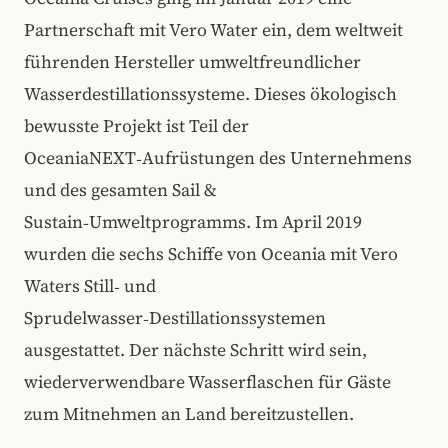
Partnerschaft mit Vero Water ein, dem weltweit
führenden Hersteller umweltfreundlicher
Wasserdestillationssysteme. Dieses ökologisch
bewusste Projekt ist Teil der
OceaniaNEXT‑Aufrüstungen des Unternehmens
und des gesamten Sail &
Sustain‑Umweltprogramms. Im April 2019
wurden die sechs Schiffe von Oceania mit Vero
Waters Still‑ und
Sprudelwasser‑Destillationssystemen
ausgestattet. Der nächste Schritt wird sein,
wiederverwendbare Wasserflaschen für Gäste
zum Mitnehmen an Land bereitzustellen.