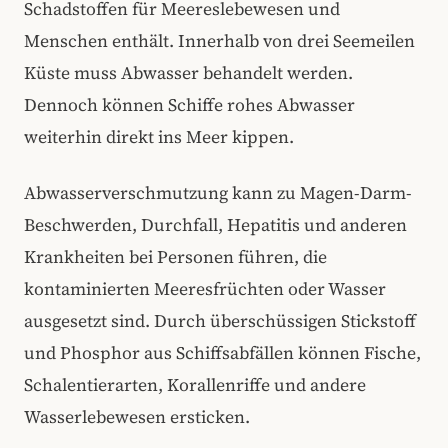
Schadstoffen für Meereslebewesen und
Menschen enthält. Innerhalb von drei Seemeilen
Küste muss Abwasser behandelt werden.
Dennoch können Schiffe rohes Abwasser
weiterhin direkt ins Meer kippen.
Abwasserverschmutzung kann zu Magen-Darm-
Beschwerden, Durchfall, Hepatitis und anderen
Krankheiten bei Personen führen, die
kontaminierten Meeresfrüchten oder Wasser
ausgesetzt sind. Durch überschüssigen Stickstoff
und Phosphor aus Schiffsabfällen können Fische,
Schalentierarten, Korallenriffe und andere
Wasserlebewesen ersticken.