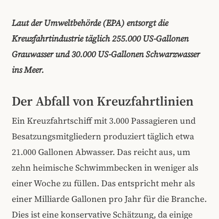
Laut der Umweltbehörde (EPA) entsorgt die
Kreuzfahrtindustrie täglich 255.000 US-Gallonen
Grauwasser und 30.000 US-Gallonen Schwarzwasser
ins Meer.
Der Abfall von Kreuzfahrtlinien
Ein Kreuzfahrtschiff mit 3.000 Passagieren und
Besatzungsmitgliedern produziert täglich etwa
21.000 Gallonen Abwasser. Das reicht aus, um
zehn heimische Schwimmbecken in weniger als
einer Woche zu füllen. Das entspricht mehr als
einer Milliarde Gallonen pro Jahr für die Branche.
Dies ist eine konservative Schätzung, da einige