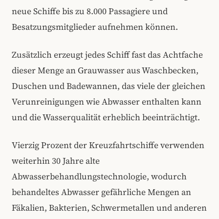
neue Schiffe bis zu 8.000 Passagiere und
Besatzungsmitglieder aufnehmen können.
Zusätzlich erzeugt jedes Schiff fast das Achtfache
dieser Menge an Grauwasser aus Waschbecken,
Duschen und Badewannen, das viele der gleichen
Verunreinigungen wie Abwasser enthalten kann
und die Wasserqualität erheblich beeinträchtigt.
Vierzig Prozent der Kreuzfahrtschiffe verwenden
weiterhin 30 Jahre alte
Abwasserbehandlungstechnologie, wodurch
behandeltes Abwasser gefährliche Mengen an
Fäkalien, Bakterien, Schwermetallen und anderen