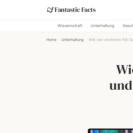
Fantastic Facts
Wissenschaft
Unterhaltung
Gesch
Home
›
Unterhaltung
›
Wie viel verdienen Pat Sa
Wi
und