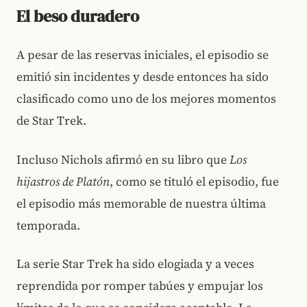
El beso duradero
A pesar de las reservas iniciales, el episodio se
emitió sin incidentes y desde entonces ha sido
clasificado como uno de los mejores momentos
de Star Trek.
Incluso Nichols afirmó en su libro que
Los
hijastros de Platón
, como se tituló el episodio, fue
el episodio más memorable de nuestra última
temporada.
La serie Star Trek ha sido elogiada y a veces
reprendida por romper tabúes y empujar los