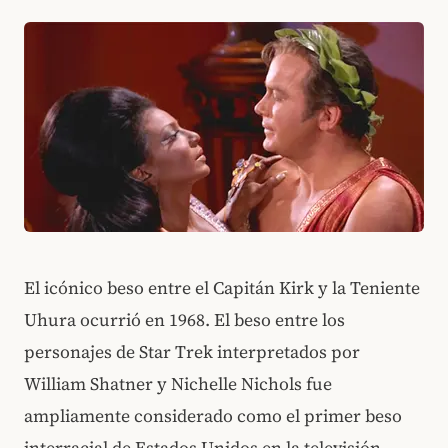
El icónico beso entre el Capitán Kirk y la Teniente
Uhura ocurrió en 1968. El beso entre los
personajes de Star Trek interpretados por
William Shatner y Nichelle Nichols fue
ampliamente considerado como el primer beso