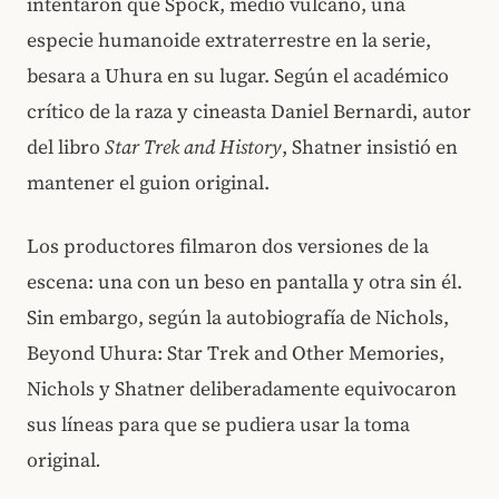
intentaron que Spock, medio vulcano, una
especie humanoide extraterrestre en la serie,
besara a Uhura en su lugar. Según el académico
crítico de la raza y cineasta Daniel Bernardi, autor
del libro
Star Trek and History
, Shatner insistió en
mantener el guion original.
Los productores filmaron dos versiones de la
escena: una con un beso en pantalla y otra sin él.
Sin embargo, según la autobiografía de Nichols,
Beyond Uhura: Star Trek and Other Memories,
Nichols y Shatner deliberadamente equivocaron
sus líneas para que se pudiera usar la toma
original
.