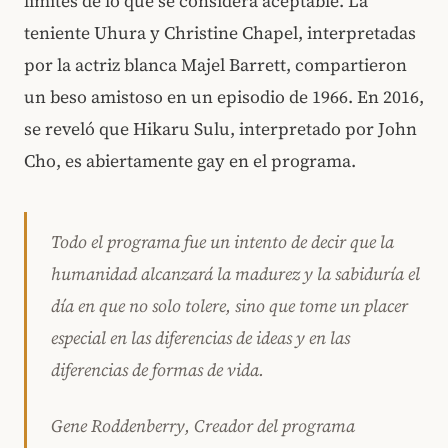
límites de lo que se considera aceptable. La
teniente Uhura y Christine Chapel, interpretadas
por la actriz blanca Majel Barrett, compartieron
un beso amistoso en un episodio de 1966. En 2016,
se reveló que Hikaru Sulu, interpretado por John
Cho, es abiertamente gay en el programa.
Todo el programa fue un intento de decir que la
humanidad alcanzará la madurez y la sabiduría el
día en que no solo tolere, sino que tome un placer
especial en las diferencias de ideas y en las
diferencias de formas de vida.
Gene Roddenberry, Creador del programa