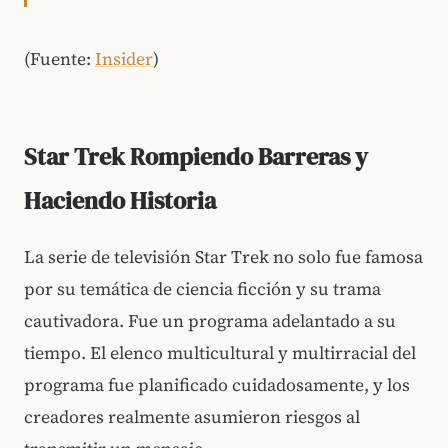
(Fuente:
Insider
)
Star Trek Rompiendo Barreras y
Haciendo Historia
La serie de televisión Star Trek no solo fue famosa
por su temática de ciencia ficción y su trama
cautivadora. Fue un programa adelantado a su
tiempo. El elenco multicultural y multirracial del
programa fue planificado cuidadosamente, y los
creadores realmente asumieron riesgos al