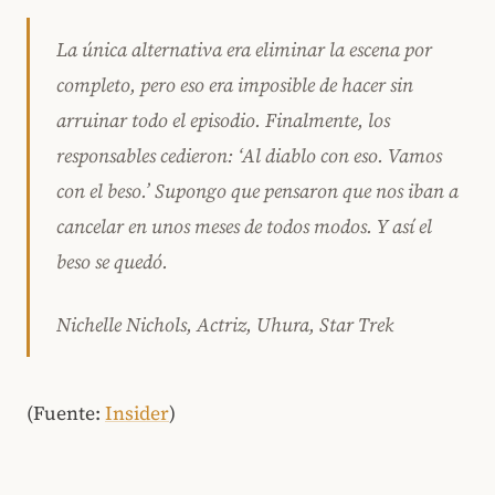
La única alternativa era eliminar la escena por
completo, pero eso era imposible de hacer sin
arruinar todo el episodio. Finalmente, los
responsables cedieron: ‘Al diablo con eso. Vamos
con el beso.’ Supongo que pensaron que nos iban a
cancelar en unos meses de todos modos. Y así el
beso se quedó.
Nichelle Nichols, Actriz, Uhura, Star Trek
(Fuente:
Insider
)