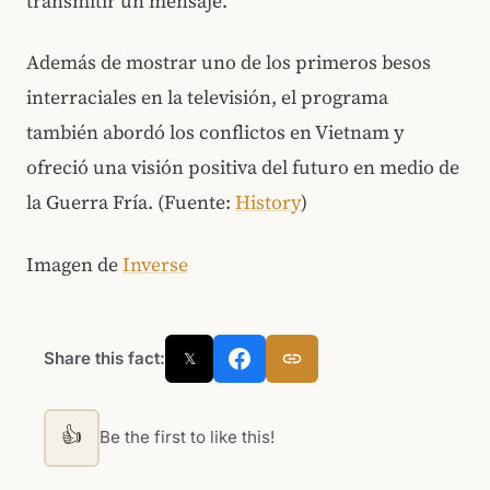
transmitir un mensaje.
Además de mostrar uno de los primeros besos
interraciales en la televisión, el programa
también abordó los conflictos en Vietnam y
ofreció una visión positiva del futuro en medio de
la Guerra Fría. (Fuente:
History
)
Imagen de
Inverse
Share this fact:
𝕏
👍
Be the first to like this!