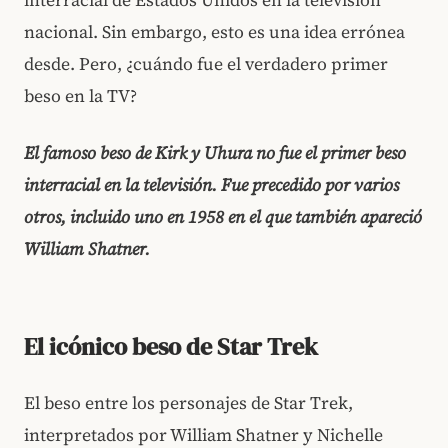
interracial de Estados Unidos en la televisión
nacional. Sin embargo, esto es una idea errónea
desde. Pero, ¿cuándo fue el verdadero primer
beso en la TV?
El famoso beso de Kirk y Uhura no fue el primer beso
interracial en la televisión. Fue precedido por varios
otros, incluido uno en 1958 en el que también apareció
William Shatner.
El icónico beso de Star Trek
El beso entre los personajes de Star Trek,
interpretados por William Shatner y Nichelle