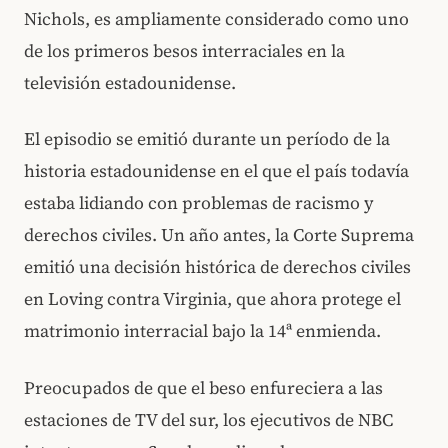
Nichols, es ampliamente considerado como uno
de los primeros besos interraciales en la
televisión estadounidense.
El episodio se emitió durante un período de la
historia estadounidense en el que el país todavía
estaba lidiando con problemas de racismo y
derechos civiles. Un año antes, la Corte Suprema
emitió una decisión histórica de derechos civiles
en Loving contra Virginia, que ahora protege el
matrimonio interracial bajo la 14ª enmienda.
Preocupados de que el beso enfureciera a las
estaciones de TV del sur, los ejecutivos de NBC