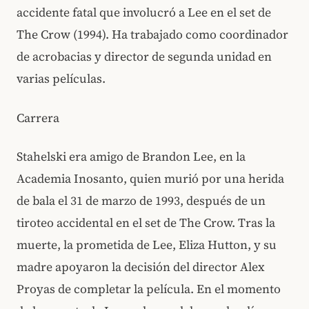
accidente fatal que involucró a Lee en el set de
The Crow (1994). Ha trabajado como coordinador
de acrobacias y director de segunda unidad en
varias películas.
Carrera
Stahelski era amigo de Brandon Lee, en la
Academia Inosanto, quien murió por una herida
de bala el 31 de marzo de 1993, después de un
tiroteo accidental en el set de The Crow. Tras la
muerte, la prometida de Lee, Eliza Hutton, y su
madre apoyaron la decisión del director Alex
Proyas de completar la película. En el momento