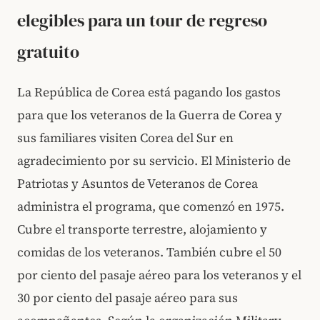
elegibles para un tour de regreso
gratuito
La República de Corea está pagando los gastos
para que los veteranos de la Guerra de Corea y
sus familiares visiten Corea del Sur en
agradecimiento por su servicio. El Ministerio de
Patriotas y Asuntos de Veteranos de Corea
administra el programa, que comenzó en 1975.
Cubre el transporte terrestre, alojamiento y
comidas de los veteranos. También cubre el 50
por ciento del pasaje aéreo para los veteranos y el
30 por ciento del pasaje aéreo para sus