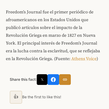
Freedom’s Journal fue el primer periódico de
afroamericanos en los Estados Unidos que
publicó artículos sobre el impacto de la
Revolución Griega en marzo de 1827 en Nueva
York. El principal interés de Freedom’s Journal
era la lucha contra la esclavitud, que se reflejaba
en la Revolución Griega. (Fuente:
Athens Voice
)
Share this fact:
𝕏
👍
Be the first to like this!