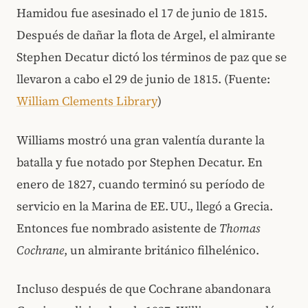
Hamidou fue asesinado el 17 de junio de 1815.
Después de dañar la flota de Argel, el almirante
Stephen Decatur dictó los términos de paz que se
llevaron a cabo el 29 de junio de 1815. (Fuente:
William Clements Library
)
Williams mostró una gran valentía durante la
batalla y fue notado por Stephen Decatur. En
enero de 1827, cuando terminó su período de
servicio en la Marina de EE. UU., llegó a Grecia.
Entonces fue nombrado asistente de
Thomas
Cochrane
, un almirante británico filhelénico.
Incluso después de que Cochrane abandonara