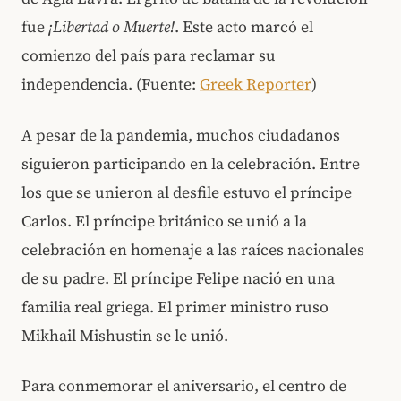
fue
¡Libertad o Muerte!
. Este acto marcó el
comienzo del país para reclamar su
independencia. (Fuente:
Greek Reporter
)
A pesar de la pandemia, muchos ciudadanos
siguieron participando en la celebración. Entre
los que se unieron al desfile estuvo el príncipe
Carlos. El príncipe británico se unió a la
celebración en homenaje a las raíces nacionales
de su padre. El príncipe Felipe nació en una
familia real griega. El primer ministro ruso
Mikhail Mishustin se le unió.
Para conmemorar el aniversario, el centro de