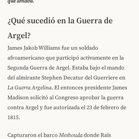
que amaba.
¿Qué sucedió en la Guerra de
Argel?
James Jakob Williams fue un soldado
afroamericano que participó activamente en la
Segunda Guerra de Argel. Estaba bajo el mando
del almirante Stephen Decatur del Guerriere en
La Guerra Argelina
. El entonces presidente James
Madison solicitó al Congreso aprobar la guerra
contra Argel y fue autorizada el 23 de febrero de
1815.
Capturaron el barco
Meshouda
donde Raïs