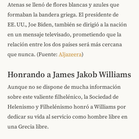
Atenas se llenó de flores blancas y azules que
formaban la bandera griega. El presidente de
EE. UU., Joe Biden, también se dirigió a la nación
en un mensaje televisado, prometiendo que la
relación entre los dos países será más cercana
que nunca. (Fuente:
Aljazeera
)
Honrando a James Jakob Williams
Aunque no se dispone de mucha información
sobre este valiente filhelénico, la Sociedad de
Helenismo y Filhelénismo honró a Williams por
dedicar su vida al servicio como hombre libre en
una Grecia libre.