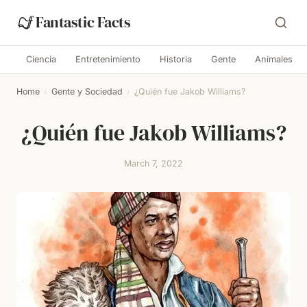
Fantastic Facts
Ciencia
Entretenimiento
Historia
Gente
Animales
Home
›
Gente y Sociedad
›
¿Quién fue Jakob Williams?
¿Quién fue Jakob Williams?
March 7, 2022