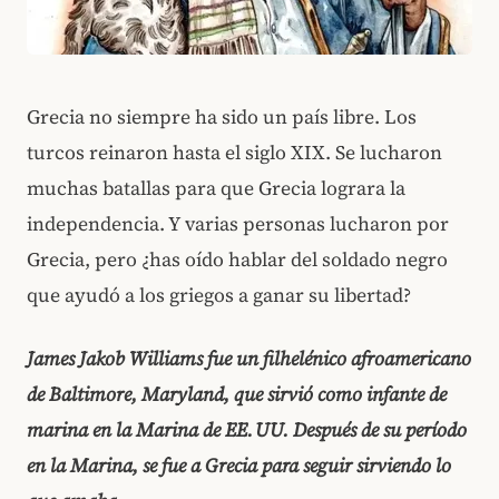
Grecia no siempre ha sido un país libre. Los
turcos reinaron hasta el siglo XIX. Se lucharon
muchas batallas para que Grecia lograra la
independencia. Y varias personas lucharon por
Grecia, pero ¿has oído hablar del soldado negro
que ayudó a los griegos a ganar su libertad?
James Jakob Williams fue un filhelénico afroamericano
de Baltimore, Maryland, que sirvió como infante de
marina en la Marina de EE. UU. Después de su período
en la Marina, se fue a Grecia para seguir sirviendo lo