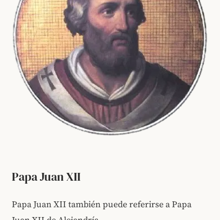
Papa Juan XII
Papa Juan XII también puede referirse a Papa