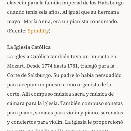
clavecín para la familia imperial de los Habsburgo
cuando tenía seis años. Al igual que su hermana
mayor María Anna, era un pianista consumado.
(Fuente:
Spinditty
)
La Iglesia Católica
La Iglesia Católica también tuvo un impacto en
Mozart. Desde 1774 hasta 1781, trabajó para la
Corte de Salzburgo. Su padre lo había persuadido
para aceptar un puesto como organista de la
corte. Allí compuso música sacra y música de
cámara para la iglesia. También compuso sonatas
para piano, sonatas para violín y piano, serenatas
y conciertos para violín. La iglesia le proporcionó