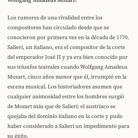
Wolfgang Amadeus Mozart?
Los rumores de una rivalidad entre los
compositores han circulado desde que se
conocieron por primera vez en la década de 1770.
Salieri, un italiano, era el compositor de la corte
del emperador José II y ya era bien conocido por
sus triunfos teatrales cuando Wolfgang Amadeus
Mozart, cinco años menor que él, irrumpió en la
escena musical. Los historiadores asumen que
cualquier animosidad entre los hombres surgió
de Mozart más que de Salieri: el austríaco se
quejaba del dominio italiano en la corte y pudo
haber considerado a Salieri un impedimento para
su éxito.