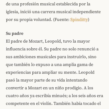
de una profesión musical establecida por la
iglesia, inició una carrera musical independiente
por su propia voluntad. (Fuente:
Spinditty
)
Su padre
El padre de Mozart, Leopold, tuvo la mayor
influencia sobre él. Su padre no solo renunció a
sus ambiciones musicales para instruirlo, sino
que también lo expuso a una amplia gama de
experiencias para ampliar su mente. Leopold
pasó la mayor parte de su vida intentando
convertir a Mozart en un niño prodigio. A los
cuatro años ya escribía minués; a los seis años era
competente en el violín. También había tocado el