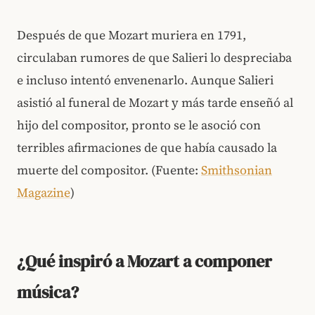
Después de que Mozart muriera en 1791,
circulaban rumores de que Salieri lo despreciaba
e incluso intentó envenenarlo. Aunque Salieri
asistió al funeral de Mozart y más tarde enseñó al
hijo del compositor, pronto se le asoció con
terribles afirmaciones de que había causado la
muerte del compositor. (Fuente:
Smithsonian
Magazine
)
¿Qué inspiró a Mozart a componer
música?