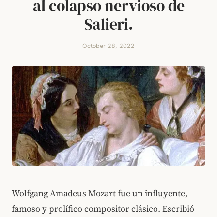
al colapso nervioso de
Salieri.
October 28, 2022
Wolfgang Amadeus Mozart fue un influyente,
famoso y prolífico compositor clásico. Escribió