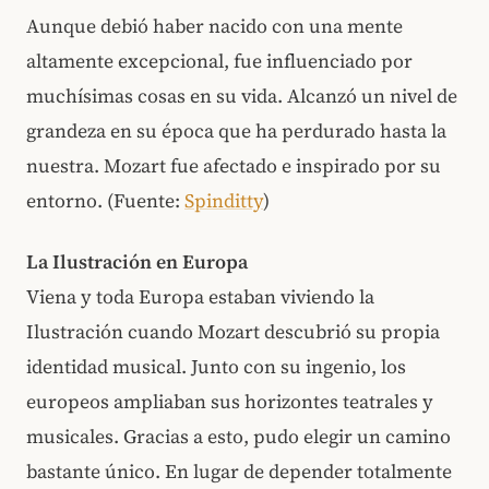
Aunque debió haber nacido con una mente
altamente excepcional, fue influenciado por
muchísimas cosas en su vida. Alcanzó un nivel de
grandeza en su época que ha perdurado hasta la
nuestra. Mozart fue afectado e inspirado por su
entorno. (Fuente:
Spinditty
)
La Ilustración en Europa
Viena y toda Europa estaban viviendo la
Ilustración cuando Mozart descubrió su propia
identidad musical. Junto con su ingenio, los
europeos ampliaban sus horizontes teatrales y
musicales. Gracias a esto, pudo elegir un camino
bastante único. En lugar de depender totalmente