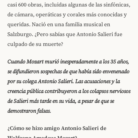
casi 600 obras, incluidas algunas de las sinfónicas,
de cámara, operáticas y corales más conocidas y
queridas. Nació en una familia musical en
Salzburgo. ¿Pero sabías que Antonio Salieri fue
culpado de su muerte?
Cuando Mozart murió inesperadamente a los 35 años,
se difundieron sospechas de que había sido envenenado
por su colega Antonio Salieri. Las acusaciones y la
creencia pública contribuyeron a los colapsos nerviosos
de Salieri más tarde en su vida, a pesar de que se
demostraron falsas.
¿Cómo se hizo amigo Antonio Salieri de