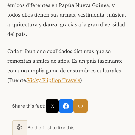
étnicos diferentes en Papúa Nueva Guinea, y
todos ellos tienen sus armas, vestimenta, música,
arquitectura y danza, gracias a la gran diversidad
del país.
Cada tribu tiene cualidades distintas que se
remontan a miles de años. Es un país fascinante
con una amplia gama de costumbres culturales.
(Fuente:
Vicky Flipflop Travels
)
Share this fact:
𝕏
👍
Be the first to like this!