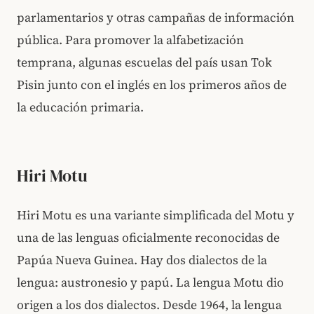
parlamentarios y otras campañas de información
pública. Para promover la alfabetización
temprana, algunas escuelas del país usan Tok
Pisin junto con el inglés en los primeros años de
la educación primaria.
Hiri Motu
Hiri Motu es una variante simplificada del Motu y
una de las lenguas oficialmente reconocidas de
Papúa Nueva Guinea. Hay dos dialectos de la
lengua: austronesio y papú. La lengua Motu dio
origen a los dos dialectos. Desde 1964, la lengua