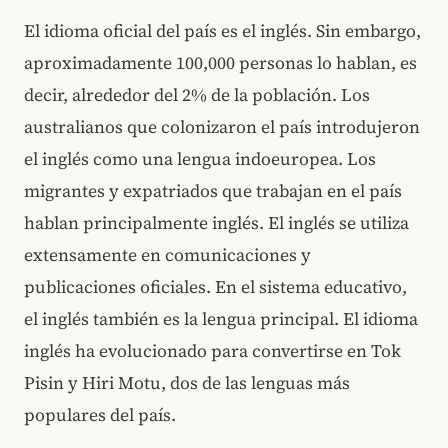
El idioma oficial del país es el inglés. Sin embargo,
aproximadamente 100,000 personas lo hablan, es
decir, alrededor del 2% de la población. Los
australianos que colonizaron el país introdujeron
el inglés como una lengua indoeuropea. Los
migrantes y expatriados que trabajan en el país
hablan principalmente inglés. El inglés se utiliza
extensamente en comunicaciones y
publicaciones oficiales. En el sistema educativo,
el inglés también es la lengua principal. El idioma
inglés ha evolucionado para convertirse en Tok
Pisin y Hiri Motu, dos de las lenguas más
populares del país.