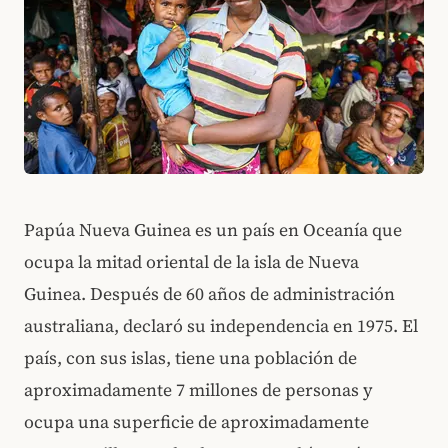
Papúa Nueva Guinea es un país en Oceanía que
ocupa la mitad oriental de la isla de Nueva
Guinea. Después de 60 años de administración
australiana, declaró su independencia en 1975. El
país, con sus islas, tiene una población de
aproximadamente 7 millones de personas y
ocupa una superficie de aproximadamente