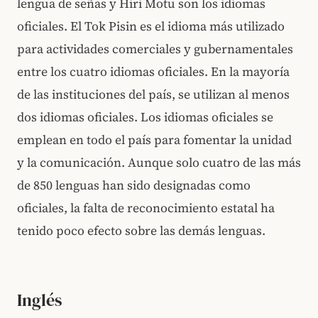
lengua de señas y Hiri Motu son los idiomas
oficiales. El Tok Pisin es el idioma más utilizado
para actividades comerciales y gubernamentales
entre los cuatro idiomas oficiales. En la mayoría
de las instituciones del país, se utilizan al menos
dos idiomas oficiales. Los idiomas oficiales se
emplean en todo el país para fomentar la unidad
y la comunicación. Aunque solo cuatro de las más
de 850 lenguas han sido designadas como
oficiales, la falta de reconocimiento estatal ha
tenido poco efecto sobre las demás lenguas.
Inglés