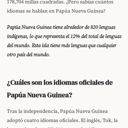
178,704 millas cuadradas. ¿Pero sabías cuántos
idiomas se hablan en Papúa Nueva Guinea?
Papúa Nueva Guinea tiene alrededor de 820 lenguas
indígenas, lo que representa el 12% del total de lenguas
del mundo. Esta isla tiene más lenguas que cualquier
otro país del mundo.
¿Cuáles son los idiomas oficiales de
Papúa Nueva Guinea?
Tras la independencia, Papúa Nueva Guinea
adoptó cuatro idiomas oficiales. El inglés, Tok, la