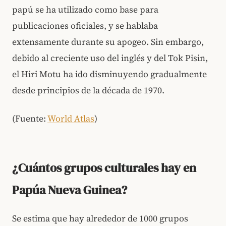
papú se ha utilizado como base para
publicaciones oficiales, y se hablaba
extensamente durante su apogeo. Sin embargo,
debido al creciente uso del inglés y del Tok Pisin,
el Hiri Motu ha ido disminuyendo gradualmente
desde principios de la década de 1970.
(Fuente:
World Atlas
)
¿Cuántos grupos culturales hay en
Papúa Nueva Guinea?
Se estima que hay alrededor de 1000 grupos