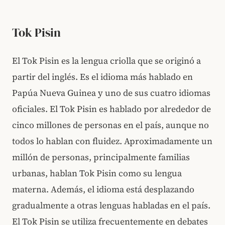
Tok Pisin
El Tok Pisin es la lengua criolla que se originó a
partir del inglés. Es el idioma más hablado en
Papúa Nueva Guinea y uno de sus cuatro idiomas
oficiales. El Tok Pisin es hablado por alrededor de
cinco millones de personas en el país, aunque no
todos lo hablan con fluidez. Aproximadamente un
millón de personas, principalmente familias
urbanas, hablan Tok Pisin como su lengua
materna. Además, el idioma está desplazando
gradualmente a otras lenguas habladas en el país.
El Tok Pisin se utiliza frecuentemente en debates