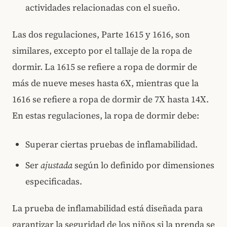
actividades relacionadas con el sueño.
Las dos regulaciones, Parte 1615 y 1616, son
similares, excepto por el tallaje de la ropa de
dormir. La 1615 se refiere a ropa de dormir de
más de nueve meses hasta 6X, mientras que la
1616 se refiere a ropa de dormir de 7X hasta 14X.
En estas regulaciones, la ropa de dormir debe:
Superar ciertas pruebas de inflamabilidad.
Ser
ajustada
según lo definido por dimensiones
especificadas.
La prueba de inflamabilidad está diseñada para
garantizar la seguridad de los niños si la prenda se