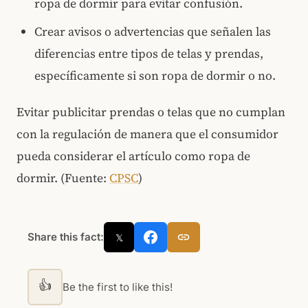
ropa de dormir para evitar confusión.
Crear avisos o advertencias que señalen las
diferencias entre tipos de telas y prendas,
específicamente si son ropa de dormir o no.
Evitar publicitar prendas o telas que no cumplan
con la regulación de manera que el consumidor
pueda considerar el artículo como ropa de
dormir. (Fuente:
CPSC
)
Share this fact:
𝕏
👍
Be the first to like this!