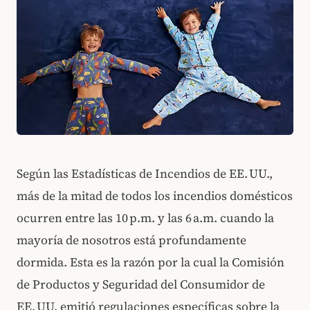
Según las Estadísticas de Incendios de EE. UU.,
más de la mitad de todos los incendios domésticos
ocurren entre las 10 p.m. y las 6 a.m. cuando la
mayoría de nosotros está profundamente
dormida. Esta es la razón por la cual la Comisión
de Productos y Seguridad del Consumidor de
EE. UU. emitió regulaciones específicas sobre la