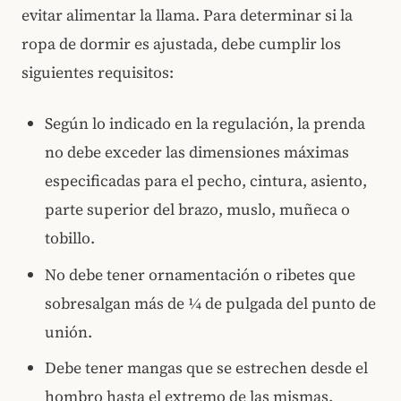
evitar alimentar la llama. Para determinar si la
ropa de dormir es ajustada, debe cumplir los
siguientes requisitos:
Según lo indicado en la regulación, la prenda
no debe exceder las dimensiones máximas
especificadas para el pecho, cintura, asiento,
parte superior del brazo, muslo, muñeca o
tobillo.
No debe tener ornamentación o ribetes que
sobresalgan más de ¼ de pulgada del punto de
unión.
Debe tener mangas que se estrechen desde el
hombro hasta el extremo de las mismas.