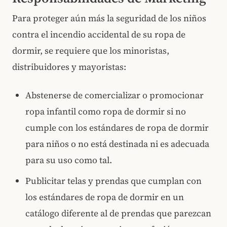
Para proteger aún más la seguridad de los niños
contra el incendio accidental de su ropa de
dormir, se requiere que los minoristas,
distribuidores y mayoristas:
Abstenerse de comercializar o promocionar
ropa infantil como ropa de dormir si no
cumple con los estándares de ropa de dormir
para niños o no está destinada ni es adecuada
para su uso como tal.
Publicitar telas y prendas que cumplan con
los estándares de ropa de dormir en un
catálogo diferente al de prendas que parezcan