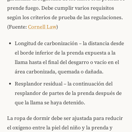
prende fuego. Debe cumplir varios requisitos
según los criterios de prueba de las regulaciones.
(Fuente:
Cornell Law
)
Longitud de carbonización – la distancia desde
el borde inferior de la prenda expuesta a la
llama hasta el final del desgarro o vacío en el
área carbonizada, quemada o dañada.
Resplandor residual – la continuación del
resplandor de partes de la prenda después de
que la llama se haya detenido.
La ropa de dormir debe ser ajustada para reducir
el oxígeno entre la piel del niño y la prenda y