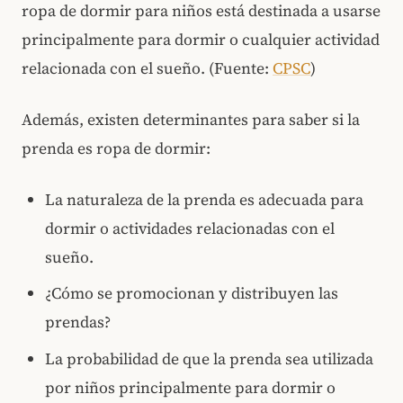
ropa de dormir para niños está destinada a usarse
principalmente para dormir o cualquier actividad
relacionada con el sueño. (Fuente:
CPSC
)
Además, existen determinantes para saber si la
prenda es ropa de dormir:
La naturaleza de la prenda es adecuada para
dormir o actividades relacionadas con el
sueño.
¿Cómo se promocionan y distribuyen las
prendas?
La probabilidad de que la prenda sea utilizada
por niños principalmente para dormir o