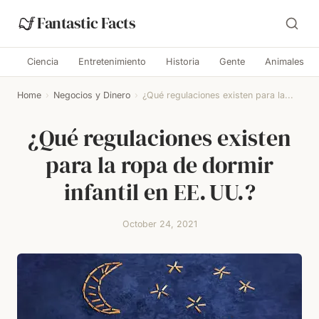
Fantastic Facts
Ciencia
Entretenimiento
Historia
Gente
Animales
Home
›
Negocios y Dinero
›
¿Qué regulaciones existen para la...
¿Qué regulaciones existen
para la ropa de dormir
infantil en EE. UU.?
October 24, 2021