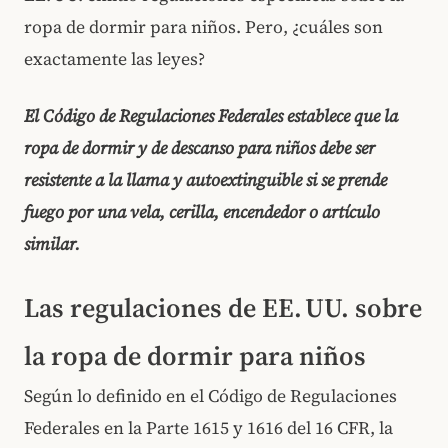
ropa de dormir para niños. Pero, ¿cuáles son
exactamente las leyes?
El Código de Regulaciones Federales establece que la
ropa de dormir y de descanso para niños debe ser
resistente a la llama y autoextinguible si se prende
fuego por una vela, cerilla, encendedor o artículo
similar.
Las regulaciones de EE. UU. sobre
la ropa de dormir para niños
Según lo definido en el Código de Regulaciones
Federales en la Parte 1615 y 1616 del 16 CFR, la