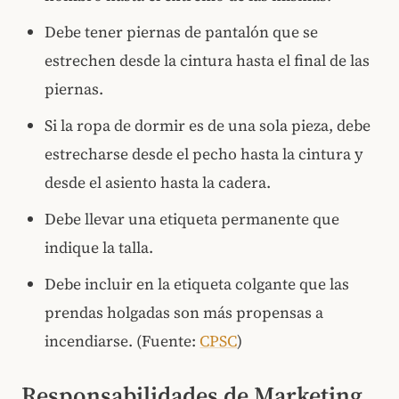
Debe tener piernas de pantalón que se
estrechen desde la cintura hasta el final de las
piernas.
Si la ropa de dormir es de una sola pieza, debe
estrecharse desde el pecho hasta la cintura y
desde el asiento hasta la cadera.
Debe llevar una etiqueta permanente que
indique la talla.
Debe incluir en la etiqueta colgante que las
prendas holgadas son más propensas a
incendiarse. (Fuente:
CPSC
)
Responsabilidades de Marketing