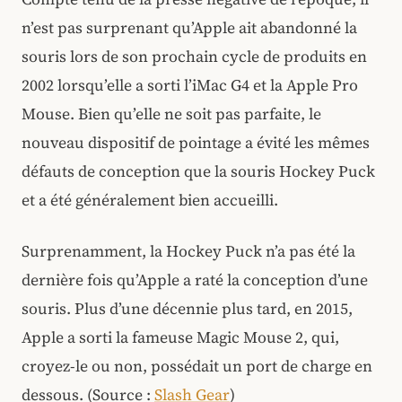
n’est pas surprenant qu’Apple ait abandonné la
souris lors de son prochain cycle de produits en
2002 lorsqu’elle a sorti l’iMac G4 et la Apple Pro
Mouse. Bien qu’elle ne soit pas parfaite, le
nouveau dispositif de pointage a évité les mêmes
défauts de conception que la souris Hockey Puck
et a été généralement bien accueilli.
Surprenamment, la Hockey Puck n’a pas été la
dernière fois qu’Apple a raté la conception d’une
souris. Plus d’une décennie plus tard, en 2015,
Apple a sorti la fameuse Magic Mouse 2, qui,
croyez-le ou non, possédait un port de charge en
dessous. (Source :
Slash Gear
)