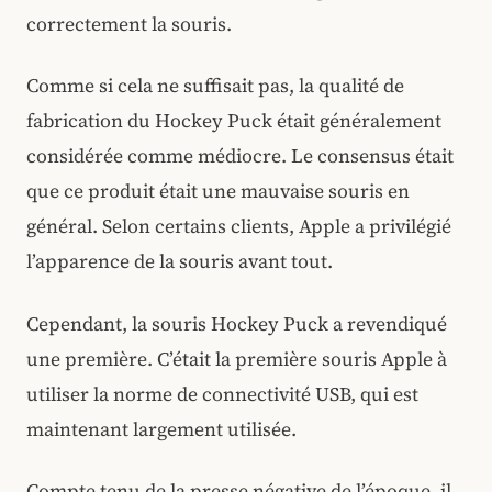
correctement la souris.
Comme si cela ne suffisait pas, la qualité de
fabrication du Hockey Puck était généralement
considérée comme médiocre. Le consensus était
que ce produit était une mauvaise souris en
général. Selon certains clients, Apple a privilégié
l’apparence de la souris avant tout.
Cependant, la souris Hockey Puck a revendiqué
une première. C’était la première souris Apple à
utiliser la norme de connectivité USB, qui est
maintenant largement utilisée.
Compte tenu de la presse négative de l’époque, il