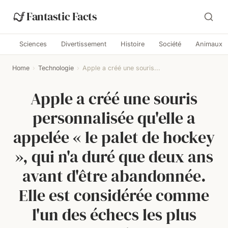
Fantastic Facts
Sciences
Divertissement
Histoire
Société
Animaux
Home
›
Technologie
›
Apple a créé une souris...
Apple a créé une souris
personnalisée qu'elle a
appelée « le palet de hockey
», qui n'a duré que deux ans
avant d'être abandonnée.
Elle est considérée comme
l'un des échecs les plus