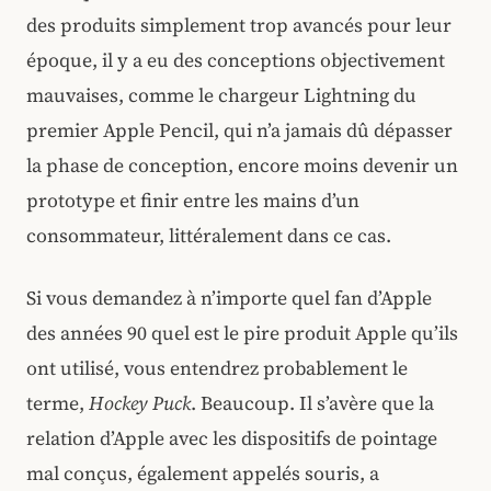
des produits simplement trop avancés pour leur
époque, il y a eu des conceptions objectivement
mauvaises, comme le chargeur Lightning du
premier Apple Pencil, qui n’a jamais dû dépasser
la phase de conception, encore moins devenir un
prototype et finir entre les mains d’un
consommateur, littéralement dans ce cas.
Si vous demandez à n’importe quel fan d’Apple
des années 90 quel est le pire produit Apple qu’ils
ont utilisé, vous entendrez probablement le
terme,
Hockey Puck
. Beaucoup. Il s’avère que la
relation d’Apple avec les dispositifs de pointage
mal conçus, également appelés souris, a