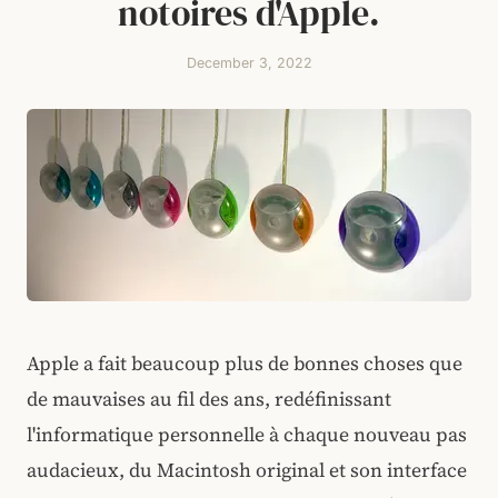
notoires d'Apple.
December 3, 2022
Apple a fait beaucoup plus de bonnes choses que
de mauvaises au fil des ans, redéfinissant
l'informatique personnelle à chaque nouveau pas
audacieux, du Macintosh original et son interface