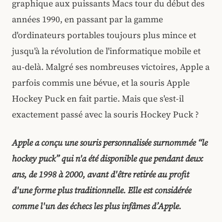
graphique aux puissants Macs tour du début des
années 1990, en passant par la gamme
d'ordinateurs portables toujours plus mince et
jusqu'à la révolution de l'informatique mobile et
au-delà. Malgré ses nombreuses victoires, Apple a
parfois commis une bévue, et la souris Apple
Hockey Puck en fait partie. Mais que s'est-il
exactement passé avec la souris Hockey Puck ?
Apple a conçu une souris personnalisée surnommée “le
hockey puck” qui n'a été disponible que pendant deux
ans, de 1998 à 2000, avant d'être retirée au profit
d'une forme plus traditionnelle. Elle est considérée
comme l'un des échecs les plus infâmes d’Apple.