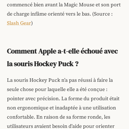
commencé bien avant la Magic Mouse et son port
de charge infâme orienté vers le bas. (Source :
Slash Gear
)
Comment Apple a-t-elle échoué avec
la souris Hockey Puck ?
La souris Hockey Puck n’a pas réussi à faire la
seule chose pour laquelle elle a été conçue :
pointer avec précision. La forme du produit était
non ergonomique et inadaptée à une utilisation
confortable. En raison de sa forme ronde, les
utilisateurs avaient besoin d’aide pour orienter