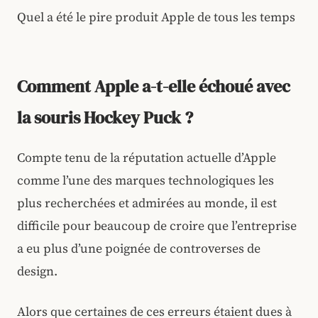
Quel a été le pire produit Apple de tous les temps
Comment Apple a-t-elle échoué avec
la souris Hockey Puck ?
Compte tenu de la réputation actuelle d’Apple
comme l’une des marques technologiques les
plus recherchées et admirées au monde, il est
difficile pour beaucoup de croire que l’entreprise
a eu plus d’une poignée de controverses de
design.
Alors que certaines de ces erreurs étaient dues à