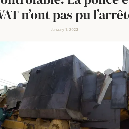
AT n’ont pas pu l’arrêt
January 1, 2023