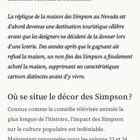
La réplique de la maison des Simpson au Nevada est
d'abord devenue une destination touristique célèbre
avant que les designers ne décident de la donner lors
d'une loterie. Des années après que le gagnant ait
refusé la maison, un non‑fan des Simpson a finalement
acheté la maison, supprimant ses caractéristiques
cartoon distinctes avant d'y vivre.
Où se situe le décor des Simpson ?
Connue comme la comédie télévisée animée la
plus longue de l’histoire, l’impact des Simpson
sur la culture populaire est indéniable.
Maintenant renouvelée pour les saisons 33 et 34,