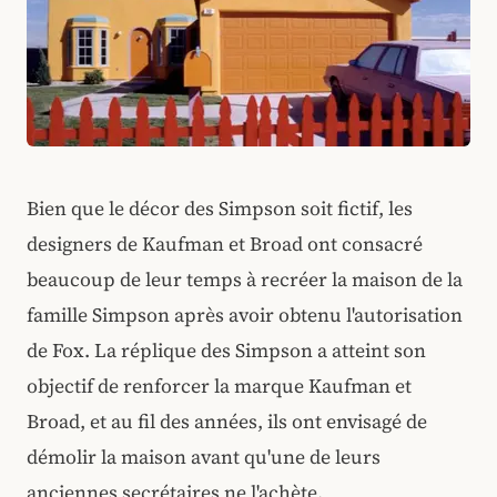
Bien que le décor des Simpson soit fictif, les
designers de Kaufman et Broad ont consacré
beaucoup de leur temps à recréer la maison de la
famille Simpson après avoir obtenu l'autorisation
de Fox. La réplique des Simpson a atteint son
objectif de renforcer la marque Kaufman et
Broad, et au fil des années, ils ont envisagé de
démolir la maison avant qu'une de leurs
anciennes secrétaires ne l'achète.