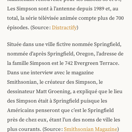
Les Simpson sont à l’antenne depuis 1989 et, au
total, la série télévisée animée compte plus de 700
épisodes. (Source :
Distractify
)
Située dans une ville fictive nommée Springfield,
nommée d’après Springfield, Oregon, l’adresse de
la famille Simpson est le 742 Evergreen Terrace.
Dans une interview avec le magazine
Smithsonian, le créateur des Simpson, le
dessinateur Matt Groening, a expliqué que le lieu
des Simpson était à Springfield puisque les
Américains penseront que c’est le Springfield
près de chez eux, étant l’un des noms de ville les
plus courants. (Source :
Smithsonian Magazine
)