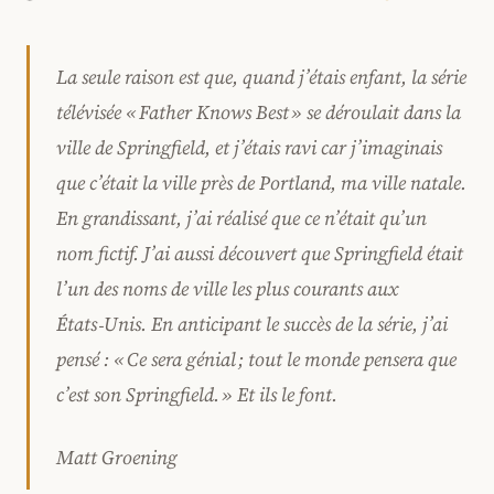
La seule raison est que, quand j’étais enfant, la série
télévisée « Father Knows Best » se déroulait dans la
ville de Springfield, et j’étais ravi car j’imaginais
que c’était la ville près de Portland, ma ville natale.
En grandissant, j’ai réalisé que ce n’était qu’un
nom fictif. J’ai aussi découvert que Springfield était
l’un des noms de ville les plus courants aux
États‑Unis. En anticipant le succès de la série, j’ai
pensé : « Ce sera génial ; tout le monde pensera que
c’est son Springfield. » Et ils le font.
Matt Groening