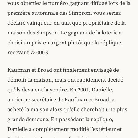
vous obteniez le numéro gagnant diffusé lors de la
première automnale des Simpson, vous seriez
déclaré vainqueur en tant que propriétaire de la
maison des Simpson. Le gagnant de la loterie a
choisi un prix en argent plutôt que la réplique,
recevant 75 000 $.
Kaufman et Broad ont finalement envisagé de
démolir la maison, mais ont rapidement décidé
qu’ils devaient la vendre. En 2001, Danielle,
ancienne secrétaire de Kaufman et Broad, a
acheté la maison alors qu’elle cherchait une plus
grande demeure. En possédant la réplique,
Danielle a complètement modifié l’extérieur et