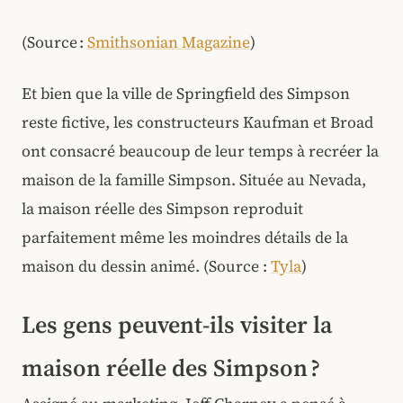
(Source :
Smithsonian Magazine
)
Et bien que la ville de Springfield des Simpson
reste fictive, les constructeurs Kaufman et Broad
ont consacré beaucoup de leur temps à recréer la
maison de la famille Simpson. Située au Nevada,
la maison réelle des Simpson reproduit
parfaitement même les moindres détails de la
maison du dessin animé. (Source :
Tyla
)
Les gens peuvent-ils visiter la
maison réelle des Simpson ?