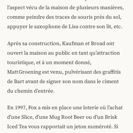
l’aspect vécu de la maison de plusieurs manières,
comme peindre des traces de souris près du sol,
appuyer le saxophone de Lisa contre son lit, etc.
Après sa construction, Kaufman et Broad ont
ouvert la maison au public en tant qu’attraction
touristique, et à un moment donné,
Matt Groening est venu, pulvérisant des graffitis
de Bart avant de signer son nom dans le ciment
du chemin d’entrée.
En 1997, Fox a mis en place une loterie où l’achat
d’une Slice, d’une Mug Root Beer ou d’un Brisk
Iced Tea vous rapportait un jeton numéroté. Si