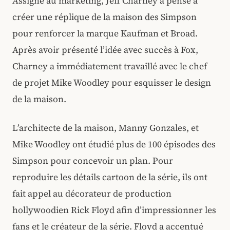
Assigné au marketing, Jeff Charney a pensé à
créer une réplique de la maison des Simpson
pour renforcer la marque Kaufman et Broad.
Après avoir présenté l’idée avec succès à Fox,
Charney a immédiatement travaillé avec le chef
de projet Mike Woodley pour esquisser le design
de la maison.
L’architecte de la maison, Manny Gonzales, et
Mike Woodley ont étudié plus de 100 épisodes des
Simpson pour concevoir un plan. Pour
reproduire les détails cartoon de la série, ils ont
fait appel au décorateur de production
hollywoodien Rick Floyd afin d’impressionner les
fans et le créateur de la série. Floyd a accentué