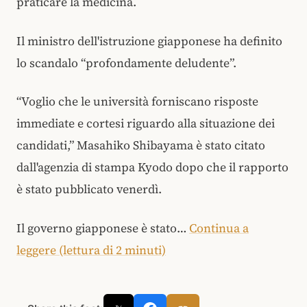
praticare la medicina.
Il ministro dell'istruzione giapponese ha definito
lo scandalo “profondamente deludente”.
“Voglio che le università forniscano risposte
immediate e cortesi riguardo alla situazione dei
candidati,” Masahiko Shibayama è stato citato
dall'agenzia di stampa Kyodo dopo che il rapporto
è stato pubblicato venerdì.
Il governo giapponese è stato…
Continua a
leggere (lettura di 2 minuti)