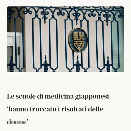
Le scuole di medicina giapponesi
‘hanno truccato i risultati delle
donne’