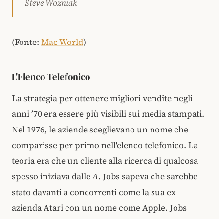
Steve Wozniak
(Fonte:
Mac World
)
L'Elenco Telefonico
La strategia per ottenere migliori vendite negli
anni ’70 era essere più visibili sui media stampati.
Nel 1976, le aziende sceglievano un nome che
comparisse per primo nell'elenco telefonico. La
teoria era che un cliente alla ricerca di qualcosa
spesso iniziava dalle
A
. Jobs sapeva che sarebbe
stato davanti a concorrenti come la sua ex
azienda Atari con un nome come Apple. Jobs