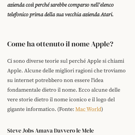
azienda così perché sarebbe comparso nell'elenco
telefonico prima della sua vecchia azienda Atari.
Come ha ottenuto il nome Apple?
Ci sono diverse teorie sul perché Apple si chiami
Apple. Alcune delle migliori ragioni che troviamo
su internet potrebbero non essere l'idea
fondamentale dietro il nome. Ecco alcune delle
vere storie dietro il nome iconico e il logo del
gigante informatico. (Fonte:
Mac World
)
Steve Jobs Amava Davvero le Mele