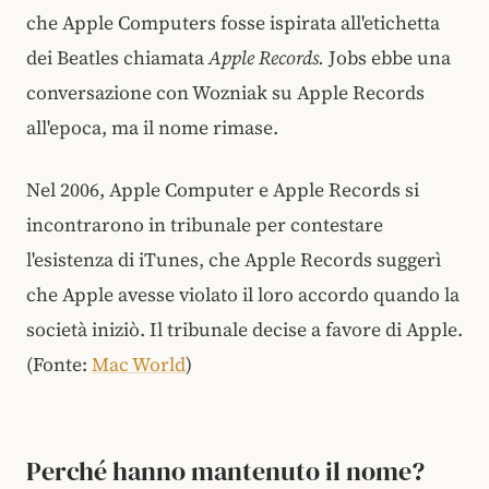
che Apple Computers fosse ispirata all'etichetta
dei Beatles chiamata
Apple Records.
Jobs ebbe una
conversazione con Wozniak su Apple Records
all'epoca, ma il nome rimase.
Nel 2006, Apple Computer e Apple Records si
incontrarono in tribunale per contestare
l'esistenza di iTunes, che Apple Records suggerì
che Apple avesse violato il loro accordo quando la
società iniziò. Il tribunale decise a favore di Apple.
(Fonte:
Mac World
)
Perché hanno mantenuto il nome?