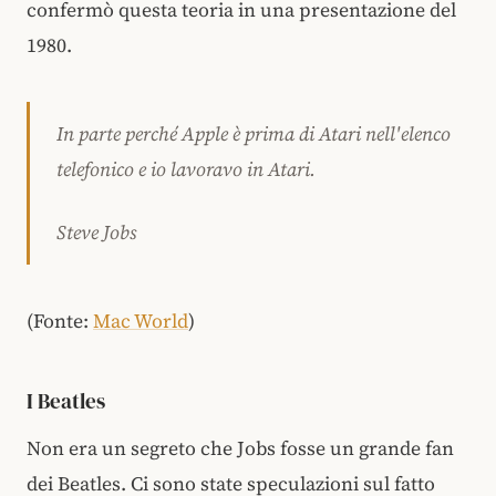
confermò questa teoria in una presentazione del
1980.
In parte perché Apple è prima di Atari nell'elenco
telefonico e io lavoravo in Atari.
Steve Jobs
(Fonte:
Mac World
)
I Beatles
Non era un segreto che Jobs fosse un grande fan
dei Beatles. Ci sono state speculazioni sul fatto