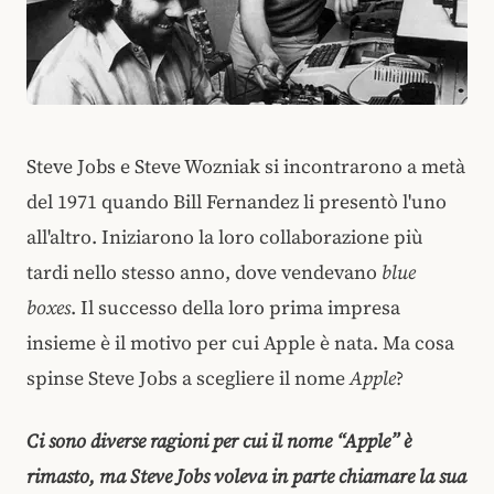
Steve Jobs e Steve Wozniak si incontrarono a metà
del 1971 quando Bill Fernandez li presentò l'uno
all'altro. Iniziarono la loro collaborazione più
tardi nello stesso anno, dove vendevano
blue
boxes
. Il successo della loro prima impresa
insieme è il motivo per cui Apple è nata. Ma cosa
spinse Steve Jobs a scegliere il nome
Apple
?
Ci sono diverse ragioni per cui il nome “Apple” è
rimasto, ma Steve Jobs voleva in parte chiamare la sua