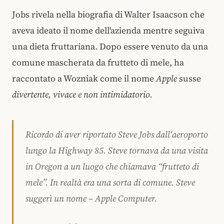
Jobs rivela nella biografia di Walter Isaacson che
aveva ideato il nome dell'azienda mentre seguiva
una dieta fruttariana. Dopo essere venuto da una
comune mascherata da frutteto di mele, ha
raccontato a Wozniak come il nome
Apple
susse
divertente, vivace e non intimidatorio.
Ricordo di aver riportato Steve Jobs dall'aeroporto
lungo la Highway 85. Steve tornava da una visita
in Oregon a un luogo che chiamava “frutteto di
mele”. In realtà era una sorta di comune. Steve
suggerì un nome – Apple Computer.