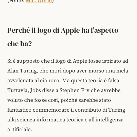
(Fonte:
Mac World
)
Perché il logo di Apple ha l'aspetto
che ha?
Si è supposto che il logo di Apple fosse ispirato ad
Alan Turing, che morì dopo aver morso una mela
avvelenata al cianuro. Ma questa teoria è falsa.
Tuttavia, Jobs disse a Stephen Fry che avrebbe
voluto che fosse così, poiché sarebbe stato
fantastico commemorare il contributo di Turing
alla scienza informatica teorica e all'intelligenza
artificiale.