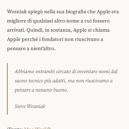
Wozniak spiegò nella sua biografia che Apple era
migliore di qualsiasi altro nome a cui fossero
arrivati. Quindi, in sostanza, Apple si chiama
Apple perché i fondatori non riuscivano a
pensare a nient'altro.
Abbiamo entrambi cercato di inventare nomi dal
suono tecnico più adatti, ma non riuscivamo a
pensare a nessuno buono.
Steve Wozniak