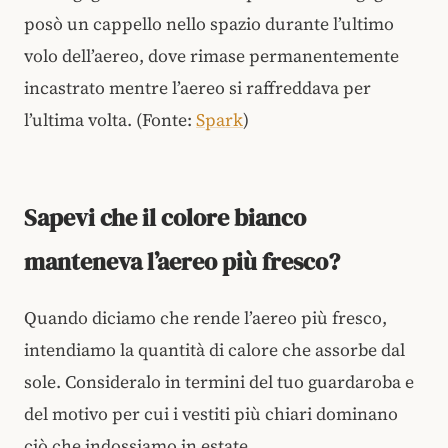
posò un cappello nello spazio durante l’ultimo
volo dell’aereo, dove rimase permanentemente
incastrato mentre l’aereo si raffreddava per
l’ultima volta. (Fonte:
Spark
)
Sapevi che il colore bianco
manteneva l’aereo più fresco?
Quando diciamo che rende l’aereo più fresco,
intendiamo la quantità di calore che assorbe dal
sole. Consideralo in termini del tuo guardaroba e
del motivo per cui i vestiti più chiari dominano
ciò che indossiamo in estate.