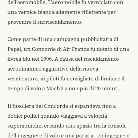
dell’aeromobile. L’aeromobile fu verniciato con
una vernice bianca altamente riflettente per
prevenire il surriscaldamento.
Come parte di una campagna pubblicitaria di
Pepsi, un Concorde di Air France fu dotato di una
livrea blu nel 1996. A causa del riscaldamento
aerodinamico aggiuntivo della nuova
verniciatura, ai piloti fu consigliato di limitare il
tempo di volo a Mach 2 a non più di 20 minuti.
Il fusoliera del Concorde si espandeva fino a
dodici pollici quando viaggiava a velocità
supersoniche, creando uno spazio tra la console
dell’ingegnere di volo e una paratia. Un ingegnere