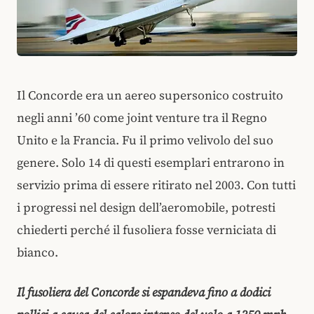
Il Concorde era un aereo supersonico costruito
negli anni ’60 come joint venture tra il Regno
Unito e la Francia. Fu il primo velivolo del suo
genere. Solo 14 di questi esemplari entrarono in
servizio prima di essere ritirato nel 2003. Con tutti
i progressi nel design dell’aeromobile, potresti
chiederti perché il fusoliera fosse verniciata di
bianco.
Il fusoliera del Concorde si espandeva fino a dodici