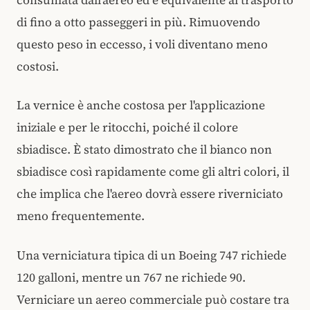
di fino a otto passeggeri in più. Rimuovendo
questo peso in eccesso, i voli diventano meno
costosi.
La vernice è anche costosa per l'applicazione
iniziale e per le ritocchi, poiché il colore
sbiadisce. È stato dimostrato che il bianco non
sbiadisce così rapidamente come gli altri colori, il
che implica che l'aereo dovrà essere riverniciato
meno frequentemente.
Una verniciatura tipica di un Boeing 747 richiede
120 galloni, mentre un 767 ne richiede 90.
Verniciare un aereo commerciale può costare tra