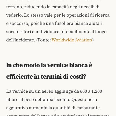
terreno, riducendo la capacità degli uccelli di
vederlo. Lo stesso vale per le operazioni di ricerca
e soccorso, poiché una fusoliera bianca aiuta i
soccorritori a individuare più facilmente il luogo
dell'incidente. (Fonte:
Worldwide Aviation
)
In che modo la vernice bianca è
efficiente in termini di costi?
La vernice su un aereo aggiunge da 600 a 1.200
libbre al peso dell'apparecchio. Questo peso
aggiuntivo aumenta la quantità di carburante
consumata dall'aereo ed è equivalente al trasporto