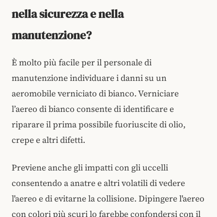
nella sicurezza e nella
manutenzione?
È molto più facile per il personale di
manutenzione individuare i danni su un
aeromobile verniciato di bianco. Verniciare
l’aereo di bianco consente di identificare e
riparare il prima possibile fuoriuscite di olio,
crepe e altri difetti.
Previene anche gli impatti con gli uccelli
consentendo a anatre e altri volatili di vedere
l'aereo e di evitarne la collisione. Dipingere l'aereo
con colori più scuri lo farebbe confondersi con il