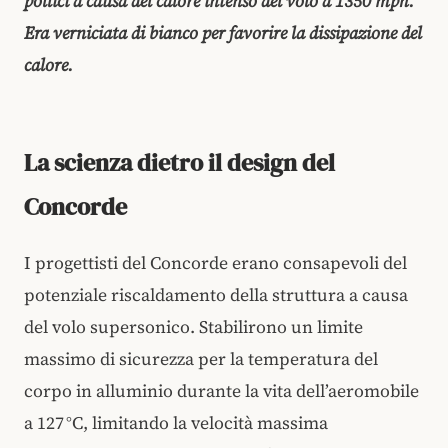
pollici a causa del calore intenso del volo a 1350 mph.
Era verniciata di bianco per favorire la dissipazione del
calore.
La scienza dietro il design del
Concorde
I progettisti del Concorde erano consapevoli del
potenziale riscaldamento della struttura a causa
del volo supersonico. Stabilirono un limite
massimo di sicurezza per la temperatura del
corpo in alluminio durante la vita dell’aeromobile
a 127 °C, limitando la velocità massima