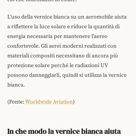
L’uso della vernice bianca su un aeromobile aiuta
a riflettere la luce solare e riduce la quantità di
energia necessaria per mantenere l’aereo
confortevole. Gli aerei moderni realizzati con
materiali compositi necessitano di ancora più
protezione solare perché le radiazioni UV
possono danneggiarli, quindi si utilizza la vernice
bianca.
(Fonte:
Worldwide Aviation
)
In che modo la vernice bianca aiuta