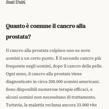
Stati Uniti.
Quanto è comune il cancro alla
prostata?
Il cancro alla prostata colpisce uno su nove
uomini a un certo punto. È il secondo cancro più
frequente negli uomini, dopo il cancro della pelle.
Ogni anno, il cancro alla prostata viene
diagnosticato in circa 200.000 uomini americani.
Sono disponibili numerose terapie efficaci, e
alcuni uomini non necessitano di trattamento.
Tuttavia, la malattia reclama ancora 33.000 vite