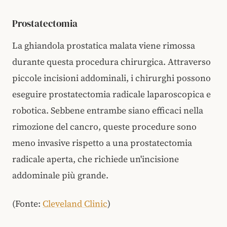
Prostatectomia
La ghiandola prostatica malata viene rimossa
durante questa procedura chirurgica. Attraverso
piccole incisioni addominali, i chirurghi possono
eseguire prostatectomia radicale laparoscopica e
robotica. Sebbene entrambe siano efficaci nella
rimozione del cancro, queste procedure sono
meno invasive rispetto a una prostatectomia
radicale aperta, che richiede un'incisione
addominale più grande.
(Fonte:
Cleveland Clinic
)