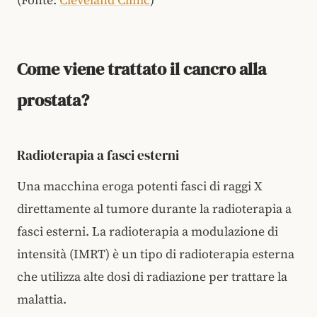
Come viene trattato il cancro alla
prostata?
Radioterapia a fasci esterni
Una macchina eroga potenti fasci di raggi X
direttamente al tumore durante la radioterapia a
fasci esterni. La radioterapia a modulazione di
intensità (IMRT) è un tipo di radioterapia esterna
che utilizza alte dosi di radiazione per trattare la
malattia.