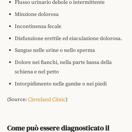
Flusso urinario debole o intermittente
Minzione dolorosa
Incontinenza fecale
Disfunzione erettile ed eiaculazione dolorosa.
Sangue nelle urine o nello sperma
Dolore nei fianchi, nella parte bassa della
schiena e nel petto
Intorpidimento nelle gambe o nei piedi
(Source:
Cleveland Clinic
)
Come può essere diagnosticato il