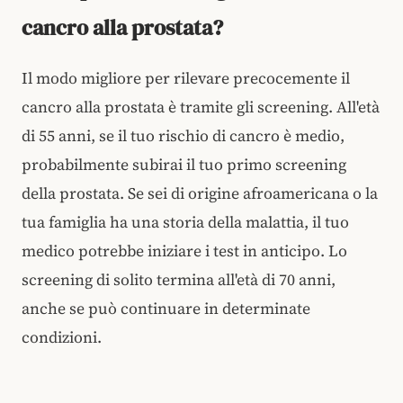
cancro alla prostata?
Il modo migliore per rilevare precocemente il
cancro alla prostata è tramite gli screening. All'età
di 55 anni, se il tuo rischio di cancro è medio,
probabilmente subirai il tuo primo screening
della prostata. Se sei di origine afroamericana o la
tua famiglia ha una storia della malattia, il tuo
medico potrebbe iniziare i test in anticipo. Lo
screening di solito termina all'età di 70 anni,
anche se può continuare in determinate
condizioni.