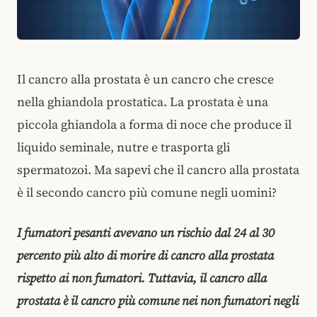
Il cancro alla prostata è un cancro che cresce
nella ghiandola prostatica. La prostata è una
piccola ghiandola a forma di noce che produce il
liquido seminale, nutre e trasporta gli
spermatozoi. Ma sapevi che il cancro alla prostata
è il secondo cancro più comune negli uomini?
I fumatori pesanti avevano un rischio dal 24 al 30
percento più alto di morire di cancro alla prostata
rispetto ai non fumatori. Tuttavia, il cancro alla
prostata è il cancro più comune nei non fumatori negli