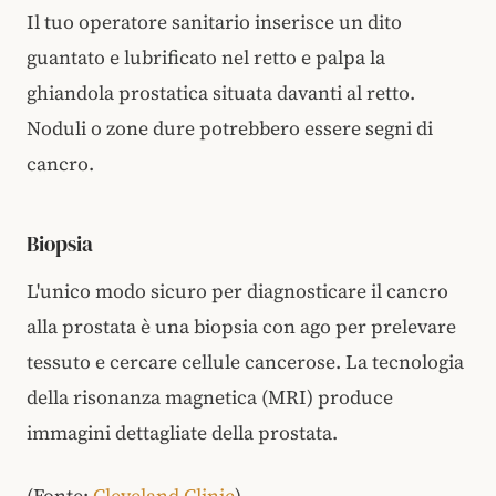
Il tuo operatore sanitario inserisce un dito
guantato e lubrificato nel retto e palpa la
ghiandola prostatica situata davanti al retto.
Noduli o zone dure potrebbero essere segni di
cancro.
Biopsia
L'unico modo sicuro per diagnosticare il cancro
alla prostata è una biopsia con ago per prelevare
tessuto e cercare cellule cancerose. La tecnologia
della risonanza magnetica (MRI) produce
immagini dettagliate della prostata.
(Fonte:
Cleveland Clinic
)