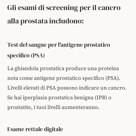
Gli esami di screening per il cancro
alla prostata includono:
Test del sangue per l'antigene prostatico
specifico (PSA)
La ghiandola prostatica produce una proteina
nota come antigene prostatico specifico (PSA).
Livelli elevati di PSA possono indicare un cancro.
Se hai iperplasia prostatica benigna (IPB) o
prostatite, i tuoi livelli aumenteranno.
Esame rettale digitale