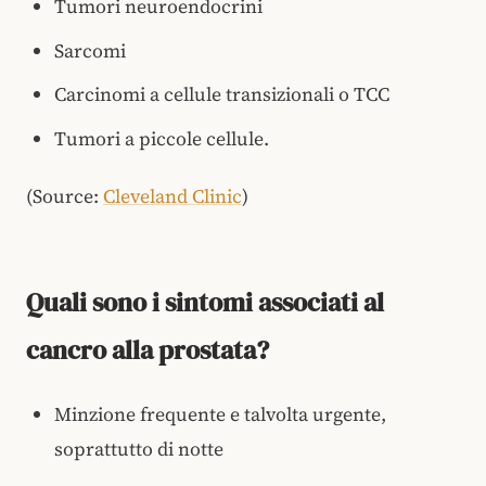
Tumori neuroendocrini
Sarcomi
Carcinomi a cellule transizionali o TCC
Tumori a piccole cellule.
(Source:
Cleveland Clinic
)
Quali sono i sintomi associati al
cancro alla prostata?
Minzione frequente e talvolta urgente,
soprattutto di notte