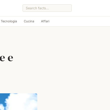
Tecnologia
Cucina
Affari
e e