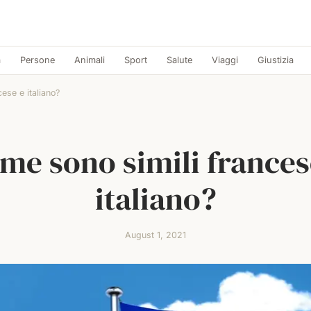
a
Persone
Animali
Sport
Salute
Viaggi
Giustizia
ese e italiano?
me sono simili frances
italiano?
August 1, 2021