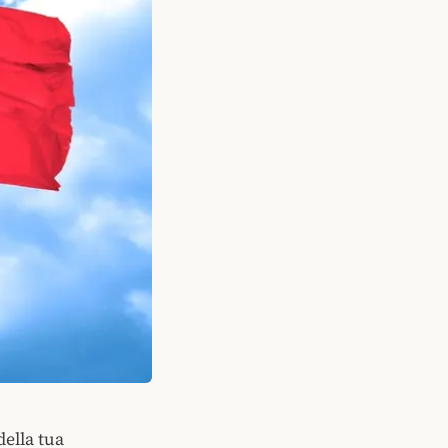
della tua