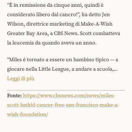
“È in remissione da cinque anni, quindi è
considerato libero dal cancro!”, ha detto Jen
Wilson, direttrice marketing di Make-A-Wish
Greater Bay Area, a CBS News. Scott combatteva
la leucemia da quando aveva un anno.
“Miles è tornato a essere un bambino tipico — a
giocare nella Little League, a andare a scuola,…
Leggi di più
Fonte:
https://www.cbsnews.com/news/miles-
scott-batkid-cancer-free-san-francisco-make-a-
wish-foundation/