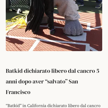
Batkid dichiarato libero dal cancro 5
anni dopo aver “salvato” San
Francisco
“Batkid” in California dichiarato libero dal cancro