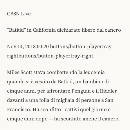
CBSN Live
“Batkid” in California dichiarato libero dal cancro
Nov 14, 2018 00:20 buttons/button-playertray-
rightbuttons/button-playertray-right
Miles Scott stava combattendo la leucemia
quando si è vestito da Batkid, un bambino di
cinque anni, per affrontare Penguin e il Riddler
davanti a una folla di migliaia di persone a San
Francisco. Ha sconfitto i cattivi quel giorno e —
cinque anni dopo — ha sconfitto anche il cancro.