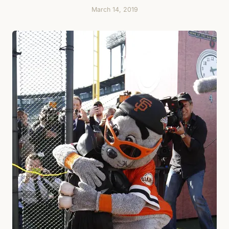
March 14, 2019