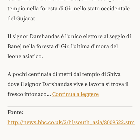
tempio nella foresta di Gir nello stato occidentale
del Gujarat.
Il signor Darshandas è l'unico elettore al seggio di
Banej nella foresta di Gir, l'ultima dimora del
leone asiatico.
A pochi centinaia di metri dal tempio di Shiva
dove il signor Darshandas vive e lavora si trova il
fresco intonaco…
Continua a leggere
Fonte:
http://news.bbc.co.uk/2/hi/south_asia/8009522.stm