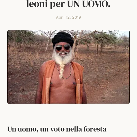
leoni per UN UOMO.
April 12, 2019
Un uomo, un voto nella foresta