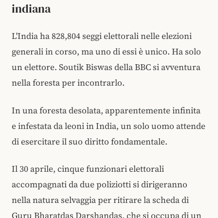
indiana
L'India ha 828,804 seggi elettorali nelle elezioni
generali in corso, ma uno di essi è unico. Ha solo
un elettore. Soutik Biswas della BBC si avventura
nella foresta per incontrarlo.
In una foresta desolata, apparentemente infinita
e infestata da leoni in India, un solo uomo attende
di esercitare il suo diritto fondamentale.
Il 30 aprile, cinque funzionari elettorali
accompagnati da due poliziotti si dirigeranno
nella natura selvaggia per ritirare la scheda di
Guru Bharatdas Darshandas, che si occupa di un