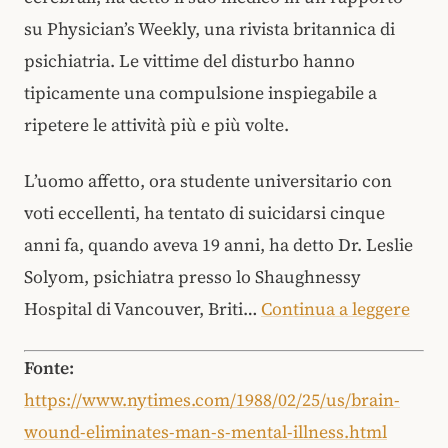
su Physician’s Weekly, una rivista britannica di
psichiatria. Le vittime del disturbo hanno
tipicamente una compulsione inspiegabile a
ripetere le attività più e più volte.
L’uomo affetto, ora studente universitario con
voti eccellenti, ha tentato di suicidarsi cinque
anni fa, quando aveva 19 anni, ha detto Dr. Leslie
Solyom, psichiatra presso lo Shaughnessy
Hospital di Vancouver, Briti…
Continua a leggere
Fonte:
https://www.nytimes.com/1988/02/25/us/brain-
wound-eliminates-man-s-mental-illness.html