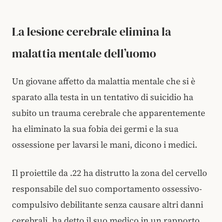
La lesione cerebrale elimina la
malattia mentale dell’uomo
Un giovane affetto da malattia mentale che si è
sparato alla testa in un tentativo di suicidio ha
subito un trauma cerebrale che apparentemente
ha eliminato la sua fobia dei germi e la sua
ossessione per lavarsi le mani, dicono i medici.
Il proiettile da .22 ha distrutto la zona del cervello
responsabile del suo comportamento ossessivo-
compulsivo debilitante senza causare altri danni
cerebrali, ha detto il suo medico in un rapporto