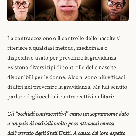
La contraccezione o il controllo delle nascite si
riferisce a qualsiasi metodo, medicinale o
dispositivo usato per prevenire la gravidanza.
Esistono diversi tipi di controllo delle nascite
disponibili per le donne. Alcuni sono più efficaci
di altri nel prevenire la gravidanza. Ma hai sentito
parlare degli occhiali contraccettivi militari?
Gli “occhiali contraccettivi” erano un soprannome dato
a un paio di occhiali molto poco attraenti emessi
dall'esercito degli Stati Uniti. A causa del loro aspetto