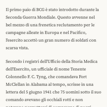
Il primo paio di BCG è stato introdotto durante la
Seconda Guerra Mondiale. Questo avvenne nel
bel mezzo di una frenetica reclutamento per le
campagne alleate in Europa e nel Pacifico,
l'esercito accettò un gran numero di soldati con
scarsa vista.
Secondo i registri dell'Ufficio della Storia Medica
dell'Esercito, un ufficiale di nome Tenente
Colonnello F. C. Tyng, che comandava Fort
McClellan in Alabama al tempo, scrisse in una
lettera del 5 giugno 1941 che 75 uomini sotto il suo
comando avevano gli occhiali rotti e non