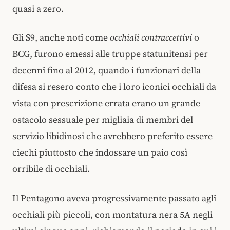
quasi a zero.
Gli S9, anche noti come
occhiali contraccettivi
o
BCG, furono emessi alle truppe statunitensi per
decenni fino al 2012, quando i funzionari della
difesa si resero conto che i loro iconici occhiali da
vista con prescrizione errata erano un grande
ostacolo sessuale per migliaia di membri del
servizio libidinosi che avrebbero preferito essere
ciechi piuttosto che indossare un paio così
orribile di occhiali.
Il Pentagono aveva progressivamente passato agli
occhiali più piccoli, con montatura nera 5A negli