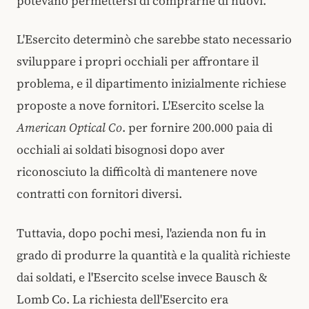
potevano permettersi di comprarne di nuovi.
L'Esercito determinò che sarebbe stato necessario
sviluppare i propri occhiali per affrontare il
problema, e il dipartimento inizialmente richiese
proposte a nove fornitori. L'Esercito scelse la
American Optical Co
. per fornire 200.000 paia di
occhiali ai soldati bisognosi dopo aver
riconosciuto la difficoltà di mantenere nove
contratti con fornitori diversi.
Tuttavia, dopo pochi mesi, l'azienda non fu in
grado di produrre la quantità e la qualità richieste
dai soldati, e l'Esercito scelse invece Bausch &
Lomb Co. La richiesta dell'Esercito era