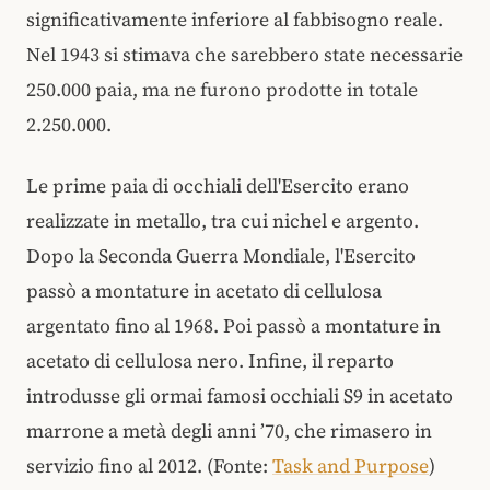
significativamente inferiore al fabbisogno reale.
Nel 1943 si stimava che sarebbero state necessarie
250.000 paia, ma ne furono prodotte in totale
2.250.000.
Le prime paia di occhiali dell'Esercito erano
realizzate in metallo, tra cui nichel e argento.
Dopo la Seconda Guerra Mondiale, l'Esercito
passò a montature in acetato di cellulosa
argentato fino al 1968. Poi passò a montature in
acetato di cellulosa nero. Infine, il reparto
introdusse gli ormai famosi occhiali S9 in acetato
marrone a metà degli anni ’70, che rimasero in
servizio fino al 2012. (Fonte:
Task and Purpose
)