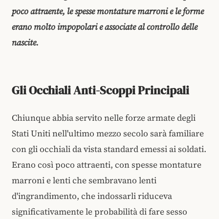
poco attraente, le spesse montature marroni e le forme
erano molto impopolari e associate al controllo delle
nascite.
Gli Occhiali Anti-Scoppi Principali
Chiunque abbia servito nelle forze armate degli
Stati Uniti nell'ultimo mezzo secolo sarà familiare
con gli occhiali da vista standard emessi ai soldati.
Erano così poco attraenti, con spesse montature
marroni e lenti che sembravano lenti
d'ingrandimento, che indossarli riduceva
significativamente le probabilità di fare sesso