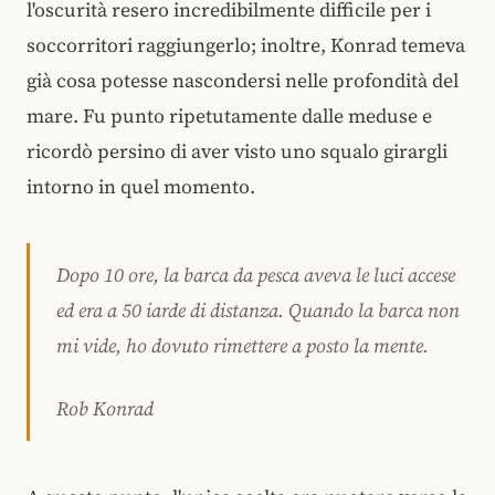
l'oscurità resero incredibilmente difficile per i
soccorritori raggiungerlo; inoltre, Konrad temeva
già cosa potesse nascondersi nelle profondità del
mare. Fu punto ripetutamente dalle meduse e
ricordò persino di aver visto uno squalo girargli
intorno in quel momento.
Dopo 10 ore, la barca da pesca aveva le luci accese
ed era a 50 iarde di distanza. Quando la barca non
mi vide, ho dovuto rimettere a posto la mente.
Rob Konrad