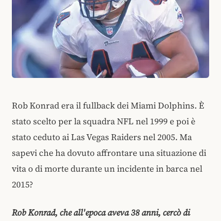
Rob Konrad era il fullback dei Miami Dolphins. È
stato scelto per la squadra NFL nel 1999 e poi è
stato ceduto ai Las Vegas Raiders nel 2005. Ma
sapevi che ha dovuto affrontare una situazione di
vita o di morte durante un incidente in barca nel
2015?
Rob Konrad, che all'epoca aveva 38 anni, cercò di