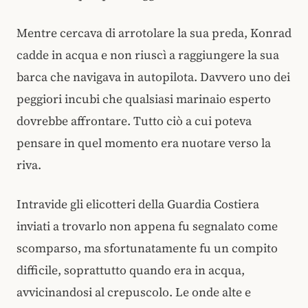
Mentre cercava di arrotolare la sua preda, Konrad
cadde in acqua e non riuscì a raggiungere la sua
barca che navigava in autopilota. Davvero uno dei
peggiori incubi che qualsiasi marinaio esperto
dovrebbe affrontare. Tutto ciò a cui poteva
pensare in quel momento era nuotare verso la
riva.
Intravide gli elicotteri della Guardia Costiera
inviati a trovarlo non appena fu segnalato come
scomparso, ma sfortunatamente fu un compito
difficile, soprattutto quando era in acqua,
avvicinandosi al crepuscolo. Le onde alte e