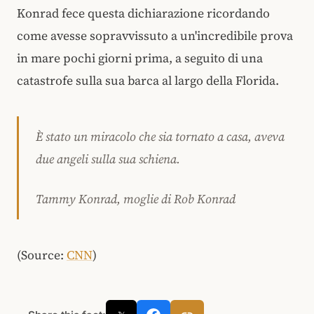
Konrad fece questa dichiarazione ricordando
come avesse sopravvissuto a un'incredibile prova
in mare pochi giorni prima, a seguito di una
catastrofe sulla sua barca al largo della Florida.
È stato un miracolo che sia tornato a casa, aveva
due angeli sulla sua schiena.
Tammy Konrad, moglie di Rob Konrad
(Source:
CNN
)