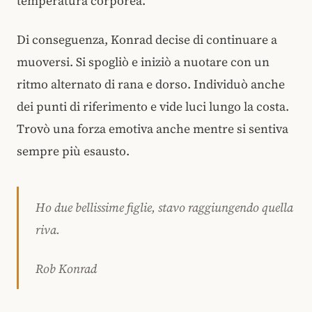
temperatura corporea.
Di conseguenza, Konrad decise di continuare a
muoversi. Si spogliò e iniziò a nuotare con un
ritmo alternato di rana e dorso. Individuò anche
dei punti di riferimento e vide luci lungo la costa.
Trovò una forza emotiva anche mentre si sentiva
sempre più esausto.
Ho due bellissime figlie, stavo raggiungendo quella
riva.
Rob Konrad