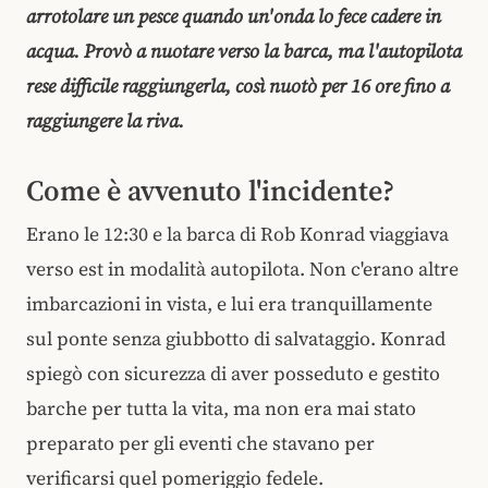
arrotolare un pesce quando un'onda lo fece cadere in
acqua. Provò a nuotare verso la barca, ma l'autopilota
rese difficile raggiungerla, così nuotò per 16 ore fino a
raggiungere la riva.
Come è avvenuto l'incidente?
Erano le 12:30 e la barca di Rob Konrad viaggiava
verso est in modalità autopilota. Non c'erano altre
imbarcazioni in vista, e lui era tranquillamente
sul ponte senza giubbotto di salvataggio. Konrad
spiegò con sicurezza di aver posseduto e gestito
barche per tutta la vita, ma non era mai stato
preparato per gli eventi che stavano per
verificarsi quel pomeriggio fedele.