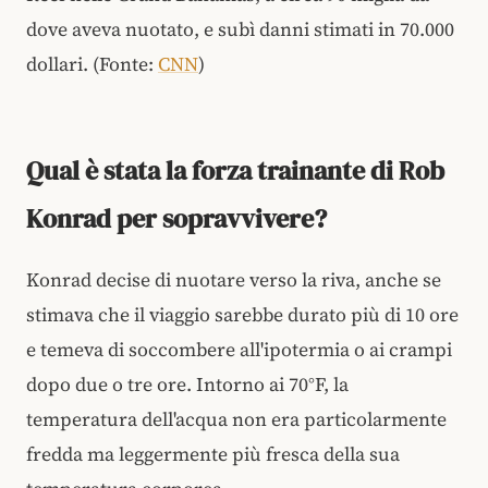
dove aveva nuotato, e subì danni stimati in 70.000
dollari. (Fonte:
CNN
)
Qual è stata la forza trainante di Rob
Konrad per sopravvivere?
Konrad decise di nuotare verso la riva, anche se
stimava che il viaggio sarebbe durato più di 10 ore
e temeva di soccombere all'ipotermia o ai crampi
dopo due o tre ore. Intorno ai 70°F, la
temperatura dell'acqua non era particolarmente
fredda ma leggermente più fresca della sua