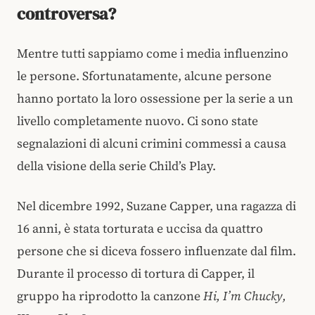
controversa?
Mentre tutti sappiamo come i media influenzino
le persone. Sfortunatamente, alcune persone
hanno portato la loro ossessione per la serie a un
livello completamente nuovo. Ci sono state
segnalazioni di alcuni crimini commessi a causa
della visione della serie Child’s Play.
Nel dicembre 1992, Suzane Capper, una ragazza di
16 anni, è stata torturata e uccisa da quattro
persone che si diceva fossero influenzate dal film.
Durante il processo di tortura di Capper, il
gruppo ha riprodotto la canzone
Hi, I’m Chucky,