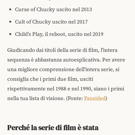
Curse of Chucky uscito nel 2013
Cult of Chucky uscito nel 2017
Child’s Play, il reboot, uscito nel 2019
Giudicando dai titoli della serie di film, l'intera
sequenza è abbastanza autoesplicativa. Per avere
una migliore comprensione dell'intera serie, si
consiglia che i primi due film, usciti
rispettivamente nel 1988 e nel 1990, siano i primi
nella tua lista di visione. (Fonte:
Fansided
)
Perché la serie di film è stata