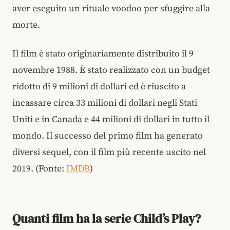
aver eseguito un rituale voodoo per sfuggire alla
morte.
Il film è stato originariamente distribuito il 9
novembre 1988. È stato realizzato con un budget
ridotto di 9 milioni di dollari ed è riuscito a
incassare circa 33 milioni di dollari negli Stati
Uniti e in Canada e 44 milioni di dollari in tutto il
mondo. Il successo del primo film ha generato
diversi sequel, con il film più recente uscito nel
2019. (Fonte:
IMDB
)
Quanti film ha la serie Child’s Play?