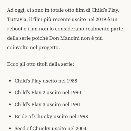
Ad oggi, ci sono in totale otto film di Child’s Play.
Tuttavia, il film più recente uscito nel 2019 è un
reboot e i fan non lo considerano realmente parte
della serie poiché Don Mancini non è più
coinvolto nel progetto.
Ecco gli otto titoli della serie:
Child’s Play uscito nel 1988
Child’s Play 2 uscito nel 1990
Child’s Play 3 uscito nel 1991
Bride of Chucky uscito nel 1998
Seed of Chucky uscito nel 2004