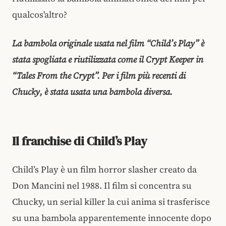
qualcos'altro?
La bambola originale usata nel film “Child’s Play” è
stata spogliata e riutilizzata come il Crypt Keeper in
“Tales From the Crypt”. Per i film più recenti di
Chucky, è stata usata una bambola diversa.
Il franchise di Child’s Play
Child’s Play è un film horror slasher creato da
Don Mancini nel 1988. Il film si concentra su
Chucky, un serial killer la cui anima si trasferisce
su una bambola apparentemente innocente dopo