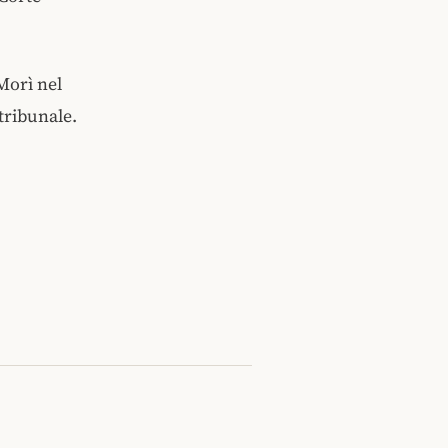
Morì nel
tribunale.