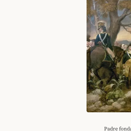
Padre fonda