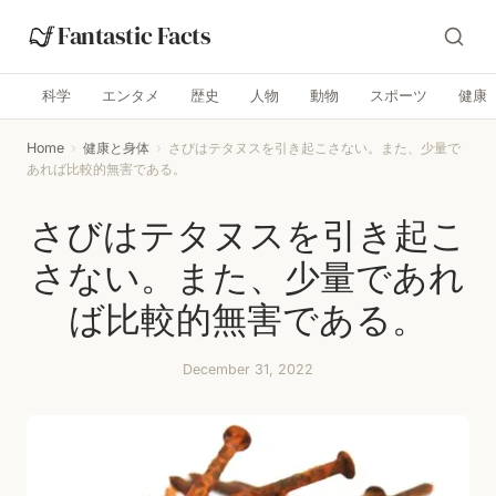
Fantastic Facts
科学
エンタメ
歴史
人物
動物
スポーツ
健康
Home
›
健康と身体
›
さびはテタヌスを引き起こさない。また、少量で
あれば比較的無害である。
さびはテタヌスを引き起こ
さない。また、少量であれ
ば比較的無害である。
December 31, 2022