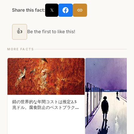
Share this fact:
𝕏
👍
Be the first to like this!
MORE FACTS
錆の世界的な年間コストは推定2.5
兆ドル。腐食防止のベストプラクテ
ィスを導入すれば、世界全体で約
8750億ドルの節約が可能です。