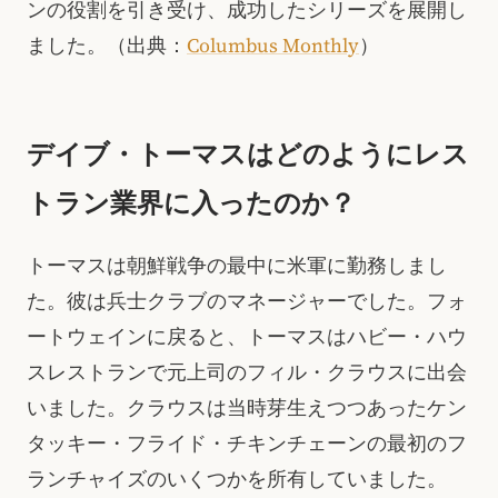
ンの役割を引き受け、成功したシリーズを展開し
ました。（出典：
Columbus Monthly
）
デイブ・トーマスはどのようにレス
トラン業界に入ったのか？
トーマスは朝鮮戦争の最中に米軍に勤務しまし
た。彼は兵士クラブのマネージャーでした。フォ
ートウェインに戻ると、トーマスはハビー・ハウ
スレストランで元上司のフィル・クラウスに出会
いました。クラウスは当時芽生えつつあったケン
タッキー・フライド・チキンチェーンの最初のフ
ランチャイズのいくつかを所有していました。