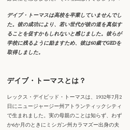
デイブ・トーマスは高校を卒業していませんでし
た。彼の成功により、若い世代が彼の道を真似す
ることを促すかもしれないと感じました。彼らが
学校に残るように励ますため、彼は60歳でGEDを
取得しました。
デイブ・トーマスとは？
レックス・デイビッド・トーマスは、1932年7月2
日にニュージャージー州アトランティックシティ
で生まれました。実の母親のことは知らず、わず
か6か月のときにミシガン州カラマズー出身の夫