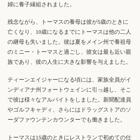
婦に養子縁組されました。
残念ながら、トーマスの養母は彼が5歳のときに
亡くなり、10歳になるまでにトーマスは他の二人
の継母も失いました。彼は夏をメイン州で養祖母
のミニー・トーマスと過ごし、彼女は最も近い親
族であり、彼の人生に大きな影響を与えました。
ティーンエイジャーになる頃には、家族全員がイ
ンディアナ州フォートウェインに引っ越し、そこ
で彼は様々なアルバイトをしました。新聞配達員
やゴルフキャディ、さらにはドラッグストアのソ
ーダファウンテンカウンターでも働きました。
トーマスは15歳のときにレストランで初めての仕