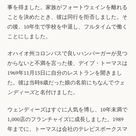
事を得ました。家族がフォートウェインを離れる
ことを決めたとき、彼は同行を拒否しました。そ
の後、10年生で学校を中退し、フルタイムで働く
ことにしました。
オハイオ州コロンバスで良いハンバーガーが見つ
からないと不満を言った後、デイブ・トーマスは
1969年11月15日に自分のレストランを開きまし
た。彼は当時8歳だった娘の名前にちなんで
ウェ
ンディーズ
と名付けました。
ウェンディーズはすぐに人気を博し、10年未満で
1,000店のフランチャイズに成長しました。1989
年までに、トーマスは会社のテレビスポークスマ