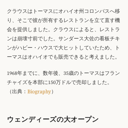
クラウスはトーマスにオハイオ州コロンバスへ移
り、そこで彼が所有するレストランを立て直す機
会を提供しました。クラウスによると、レストラ
ンは崩壊寸前でした。サンダース大佐の看板チキ
ンがハビー・ハウスで大ヒットしていたため、ト
ーマスはオハイオでも販売できると考えました。
1968年までに、数年後、35歳のトーマスはフラン
チャイズを本部に150万ドルで売却しました。
（出典：
Biography
）
ウェンディーズの大オープン