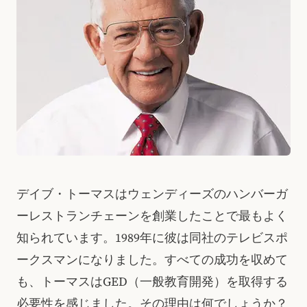
デイブ・トーマスはウェンディーズのハンバーガ
ーレストランチェーンを創業したことで最もよく
知られています。1989年に彼は同社のテレビスポ
ークスマンになりました。すべての成功を収めて
も、トーマスはGED（一般教育開発）を取得する
必要性を感じました。その理由は何でしょうか？