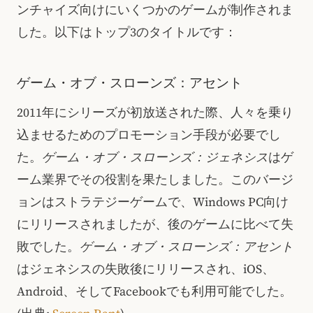
ンチャイズ向けにいくつかのゲームが制作されま
した。以下はトップ3のタイトルです：
ゲーム・オブ・スローンズ：アセント
2011年にシリーズが初放送された際、人々を乗り
込ませるためのプロモーション手段が必要でし
た。
ゲーム・オブ・スローンズ：ジェネシス
はゲ
ーム業界でその役割を果たしました。このバージ
ョンはストラテジーゲームで、Windows PC向け
にリリースされましたが、後のゲームに比べて失
敗でした。
ゲーム・オブ・スローンズ：アセント
はジェネシスの失敗後にリリースされ、iOS、
Android、そしてFacebookでも利用可能でした。