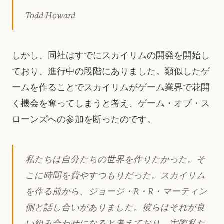
Todd Howard
しかし、同社はすでにスカイリムの開発を開始し
ており、進行中の段階にありました。類似したゲ
ームを作ることでスカイリムがゲーム業界で花開
く機会を奪ってしまうと考え、ゲーム・オブ・ス
ローンズへの参加を断ったのです。
私たちは自分たちの世界を作りたかった。そ
こに時間を費やすつもりだった。スカイリム
を作る前から、ジョージ・R・R・マーティン
側と話し合いがありました。彼らはそれが良
い組み合わせになると考えており、実際私た