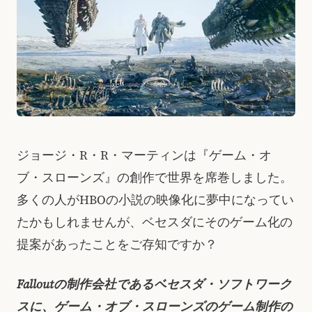
ジョージ・R・R・マーティンは『ゲーム・オ
ブ・スローンズ』の創作で世界を席巻しました。
多くの人がHBOの小説の映像化に夢中になってい
たかもしれませんが、ベセスダにそのゲーム化の
提案があったことをご存知ですか？
Falloutの制作会社であるベセスダ・ソフトワーク
スに、ゲーム・オブ・スローンズのゲーム制作の