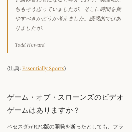
ちもそう思っていましたが、そこに時間を費
やすべきかどうか考えました。誘惑的ではあ
りましたが。
Todd Howard
(出典:
Essentially Sports
)
ゲーム・オブ・スローンズのビデオ
ゲームはありますか？
ベセスダがRPG版の開発を断ったとしても、フラ