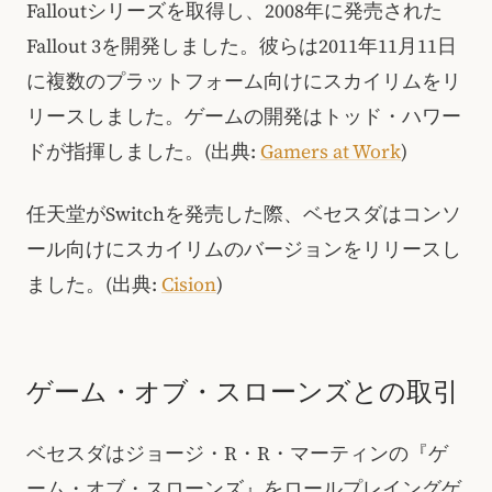
Falloutシリーズを取得し、2008年に発売された
Fallout 3を開発しました。彼らは2011年11月11日
に複数のプラットフォーム向けにスカイリムをリ
リースしました。ゲームの開発はトッド・ハワー
ドが指揮しました。(出典:
Gamers at Work
)
任天堂がSwitchを発売した際、ベセスダはコンソ
ール向けにスカイリムのバージョンをリリースし
ました。(出典:
Cision
)
ゲーム・オブ・スローンズとの取引
ベセスダはジョージ・R・R・マーティンの『ゲ
ーム・オブ・スローンズ』をロールプレイングゲ