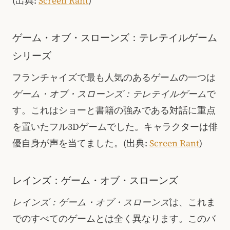
(出典:
Screen Rant
)
ゲーム・オブ・スローンズ：テレテイルゲーム
シリーズ
フランチャイズで最も人気のあるゲームの一つは
ゲーム・オブ・スローンズ：テレテイルゲーム
で
す。これはショーと書籍の強みである対話に重点
を置いたフル3Dゲームでした。キャラクターは俳
優自身が声を当てました。
(出典:
Screen Rant
)
レインズ：ゲーム・オブ・スローンズ
レインズ：ゲーム・オブ・スローンズ
は、これま
でのすべてのゲームとは全く異なります。このバ