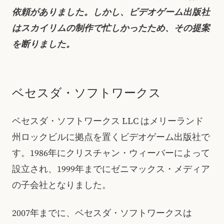
依頼がありました。しかし、ビデオゲーム出版社
はスカイリムの制作で忙しかったため、その提案
を断りました。
ベセスダ・ソフトワークス
ベセスダ・ソフトワークス LLC はメリーランド
州ロックビルに拠点を置くビデオゲーム出版社で
す。1986年にクリスチャン・ウィーバーによって
設立され、1999年までにゼニマックス・メディア
の子会社となりました。
2007年までに、ベセスダ・ソフトワークスは