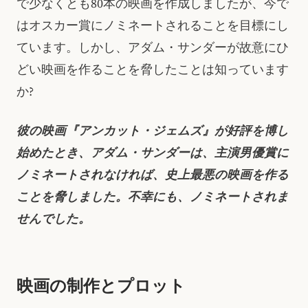
で少なくとも80本の映画を作成しましたが、今で
はオスカー賞にノミネートされることを目標にし
ています。しかし、アダム・サンダーが故意にひ
どい映画を作ることを脅したことは知っています
か?
彼の映画『アンカット・ジェムズ』が好評を博し
始めたとき、アダム・サンダーは、主演男優賞に
ノミネートされなければ、史上最悪の映画を作る
ことを脅しました。不幸にも、ノミネートされま
せんでした。
映画の制作とプロット