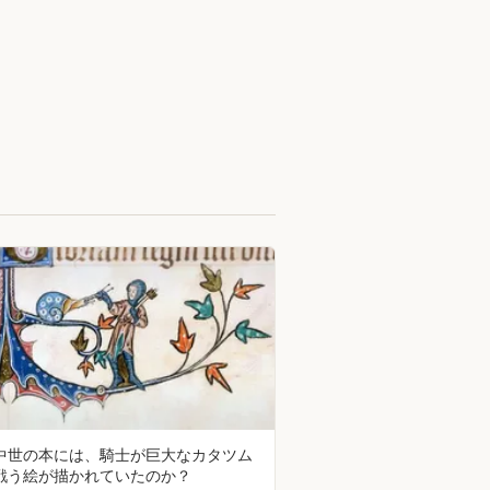
中世の本には、騎士が巨大なカタツム
戦う絵が描かれていたのか？