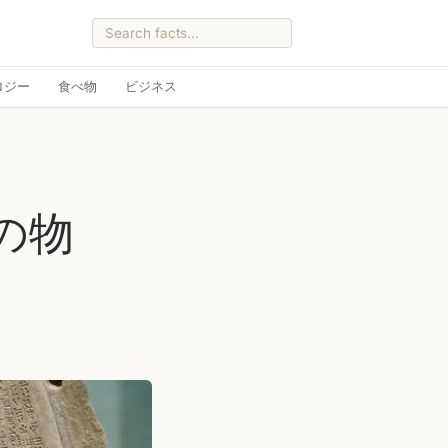
ロジー
食べ物
ビジネス
の物