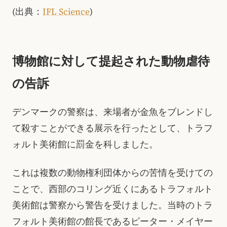
(出典：
IFL Science
)
博物館に対して提起された動物虐待
の告訴
デンマークの警察は、来場者が金魚をブレンドし
て殺すことができる展示を行ったとして、トラフ
ォルト美術館に罰金を科しました。
これは複数の動物権利団体からの苦情を受けての
ことで、西部のコリング近くにあるトラフォルト
美術館は警察から警告を受けました。当時のトラ
フォルト美術館の館長であるピーター・メイヤー