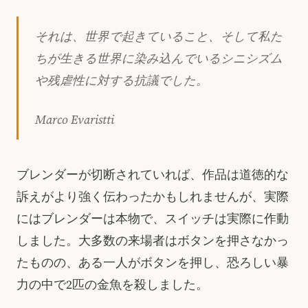
それは、世界で起きていること、そして私た
ちが生きる世界に染み込んでいるシニシズム
や残虐性に対する抗議でした。
Marco Evaristti
ブレンダーが切断されていれば、作品は道徳的な
訴えがより強く伝わったかもしれませんが、実際
にはブレンダーは本物で、スイッチは実際に作動
しました。大多数の来場者はボタンを押さなかっ
たものの、ある一人がボタンを押し、恐ろしい暴
力の中で2匹の金魚を殺しました。