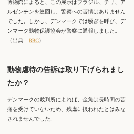
博物館によると、この展示はブラジル、チリ、ア
ルゼンチンを巡回し、警察への苦情はありません
でした。しかし、デンマークでは騒ぎを呼び、デ
ンマーク動物保護協会が警察に通報しました。
（出典：
BBC
）
動物虐待の告訴は取り下げられまし
たか？
デンマークの裁判所によれば、金魚は長時間の苦
痛を受けていないため、残虐に扱われたとはみな
されませんでした。