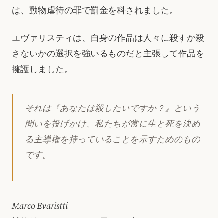
は、動物虐待の罪で罰金を科されました。
エヴァリスティは、自身の作品は人々に殺すか殺
さないかの選択を強いるものだと主張して作品を
擁護しました。
それは『あなたは殺したいですか？』という
問いを投げかけ、私たちが常に生と死を決め
る主導権を持っていることを示すためのもの
です。
Marco Evaristti