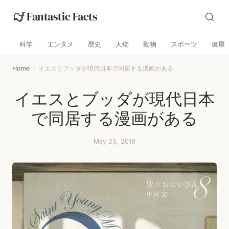
Fantastic Facts
科学
エンタメ
歴史
人物
動物
スポーツ
健康
Home
›
イエスとブッダが現代日本で同居する漫画がある
イエスとブッダが現代日本
で同居する漫画がある
May 23, 2019