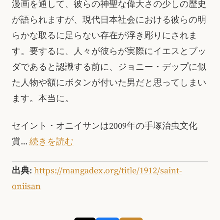
漫画を通して、彼らの神聖な偉大さの少しの歴史
が語られますが、現代日本社会における彼らの明
らかな取るに足らない存在が浮き彫りにされま
す。要するに、人々が彼らが実際にイエスとブッ
ダであると認識する前に、ジョニー・デップに似
た人物や額にボタンが付いた男だと思ってしまい
ます。本当に。
セイント・オニイサンは2009年の手塚治虫文化
賞…
続きを読む
出典:
https://mangadex.org/title/1912/saint-
oniisan