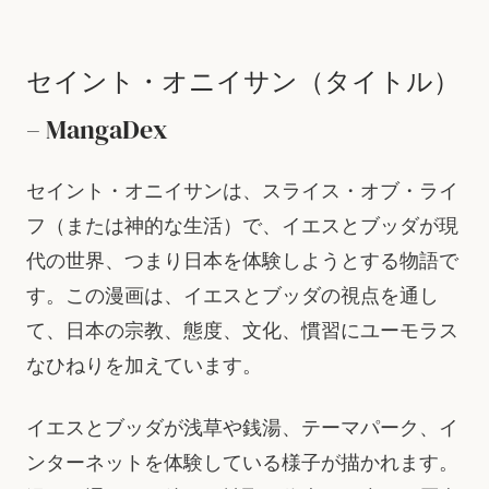
セイント・オニイサン（タイトル）
– MangaDex
セイント・オニイサンは、スライス・オブ・ライ
フ（または神的な生活）で、イエスとブッダが現
代の世界、つまり日本を体験しようとする物語で
す。この漫画は、イエスとブッダの視点を通し
て、日本の宗教、態度、文化、慣習にユーモラス
なひねりを加えています。
イエスとブッダが浅草や銭湯、テーマパーク、イ
ンターネットを体験している様子が描かれます。