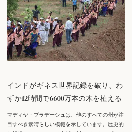
インドがギネス世界記録を破り、わ
ずか12時間で6600万本の木を植える
マディヤ・プラデーシュは、他のすべての州が注
目すべき素晴らしい模範を示しています。歴史的