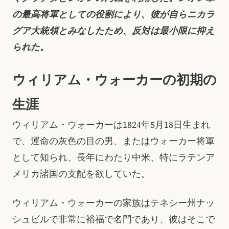
の最高将軍としての役割により、彼が自らニカラ
グア大統領とみなしたため、反対は最小限に抑え
られた。
ウィリアム・ウォーカーの初期の
生涯
ウィリアム・ウォーカーは1824年5月18日生まれ
で、運命の灰色の目の男、またはウォーカー将軍
として知られ、長年にわたり中米、特にラテンア
メリカ諸国の支配を欲していた。
ウィリアム・ウォーカーの家族はテネシー州ナッ
シュビルで非常に裕福で名門であり、彼はそこで