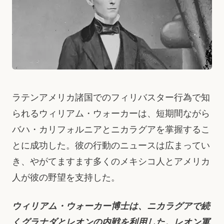
ラテンアメリカ諸国でのフィリバスター行為で知
られるウィリアム・ウォーカーは、短期間ながら
バハ・カリフォルニアとニカラグアを掌握するこ
とに成功した。彼の行動のニュースは広まってい
き、やがてますます多くのメキシコ人とアメリカ
人が彼の野望を支持した。
ウィリアム・ウォーカー博士は、ニカラグアで続
くグラナダとレオンの内戦を利用した。レオン軍