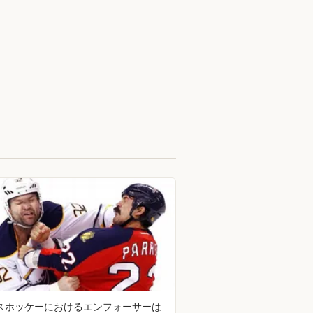
スホッケーにおけるエンフォーサーは