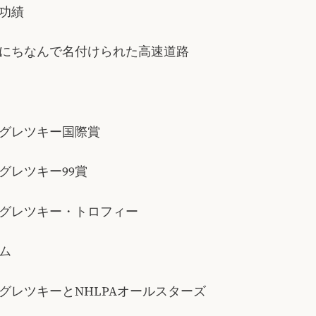
功績
にちなんで名付けられた高速道路
グレツキー国際賞
グレツキー99賞
グレツキー・トロフィー
ム
グレツキーとNHLPAオールスターズ