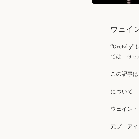
ウェイ
“Gret
ては、Gr
この記事は
について
ウェイン・
元プロアイ