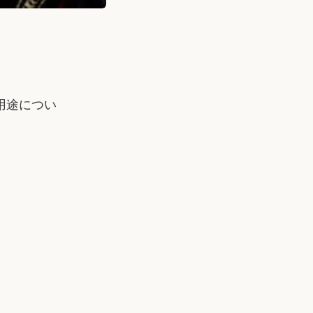
の用途につい