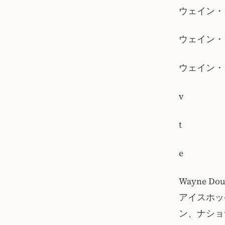
ウェイン・
ウェイン・グレ
ウェイン・グレ
v
t
e
Wayne Do
アイスホッ
ン、ナショ