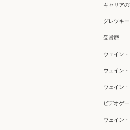
キャリアの
グレツキー
受賞歴
ウェイン・
ウェイン・
ウェイン・
ビデオゲー
ウェイン・