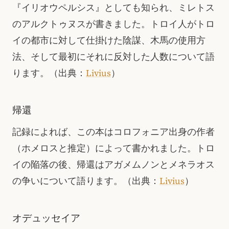
『イリオウペルシス』としても知られ、ミレトス
のアルクトゥヌスが書きました。トロイ人がトロ
イの都市に対して仕掛けた陰謀、木馬の使用方
法、そして最初にそれに反対した人数について語
ります。
（出典：
Livius
）
帰還
記録によれば、この本はコロフォニア出身の作者
（ホメロスと推定）によって書かれました。トロ
イの陥落の後、帰還はアガメムノンとメネラオス
の争いについて語ります。
（出典：
Livius
）
オデュッセイア