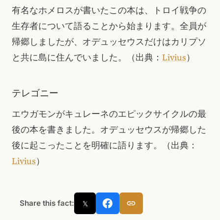
有名なホメロスが書いたこの本は、トロイ戦争の
生存者について語ることから始まります。全員が
帰郷しましたが、オデュッセウスだけはカリプソ
と共に島に住んでいました。
（出典：
Livius
）
テレゴニー
エウガモンがキュレーネのエピックサイクルの最
後の本を書きました。オデュッセウスが帰郷した
後に起こったことを明確に語ります。（出典：
Livius
）
Share this fact:
𝕏