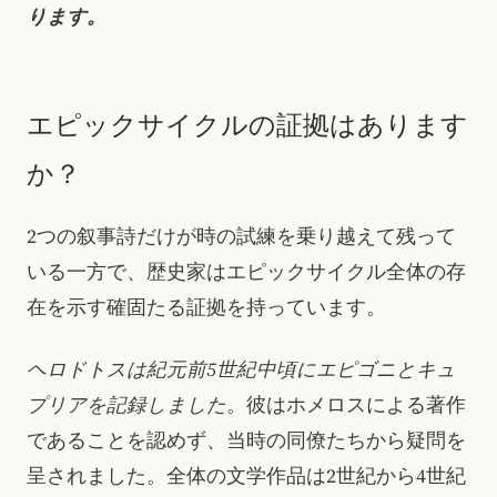
ります。
エピックサイクルの証拠はあります
か？
2つの叙事詩だけが時の試練を乗り越えて残って
いる一方で、歴史家はエピックサイクル全体の存
在を示す確固たる証拠を持っています。
ヘロドトスは紀元前5世紀中頃にエピゴニとキュ
プリアを記録しました
。彼はホメロスによる著作
であることを認めず、当時の同僚たちから疑問を
呈されました。全体の文学作品は2世紀から4世紀