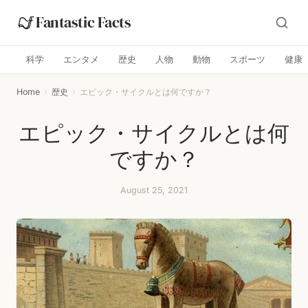
Fantastic Facts
科学
エンタメ
歴史
人物
動物
スポーツ
健康
Home
›
歴史
›
エピック・サイクルとは何ですか？
エピック・サイクルとは何
ですか？
August 25, 2021