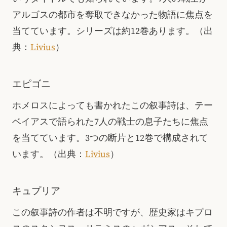
アルゴスの都市を奪取できなかった物語に焦点を
当てています。シリーズは約12巻あります。
（出
典：
Livius
）
エピゴニ
ホメロスによっても書かれたこの叙事詩は、テー
ベイアスで語られた7人の戦士の息子たちに焦点
を当てています。3つの断片と12巻で構成されて
います。
（出典：
Livius
）
キュプリア
この叙事詩の作者は不明ですが、歴史家はキプロ