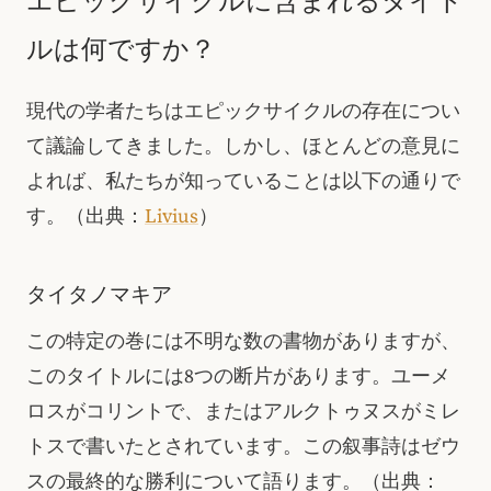
エピックサイクルに含まれるタイト
ルは何ですか？
現代の学者たちはエピックサイクルの存在につい
て議論してきました。しかし、ほとんどの意見に
よれば、私たちが知っていることは以下の通りで
す。
（出典：
Livius
）
タイタノマキア
この特定の巻には不明な数の書物がありますが、
このタイトルには8つの断片があります。ユーメ
ロスがコリントで、またはアルクトゥヌスがミレ
トスで書いたとされています。この叙事詩はゼウ
スの最終的な勝利について語ります。
（出典：