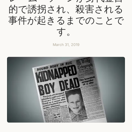
的で誘拐され、殺害される
事件が起きるまでのことで
す。
March 31, 2019