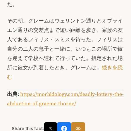
た。
その朝、グレームはウェリントン通りとオブライ
エン通りの交差点まで短い距離を歩き、家族の友
人であるフィリス・スミスを待った。フィリスは
自分の二人の息子と一緒に、いつもこの場所で彼
を迎えて学校へ連れて行っていた。指定された場
所に彼女が到着したとき、グレームは…
続きを読
む
出典:
https://morbidology.com/deadly-lottery-the-
abduction-of-graeme-thorne/
Share this fact:
𝕏