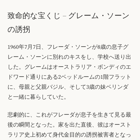
致命的な宝くじ – グレーム・ソーン
の誘拐
1960年7月7日、フレーダ・ソーンが8歳の息子グ
レーム・ソーンに別れのキスをし、学校へ送り出
した。グレームはオーストラリア・ボンディのエ
ドワード通りにある2ベッドルームの1階フラット
に、母親と父親バジル、そして3歳の妹ベリンダ
と一緒に暮らしていた。
悲劇的に、これがフレーダが息子を生きて見る最
後の瞬間となった。家を出た直後、彼はオースト
ラリア史上初めて身代金目的の誘拐被害者となっ