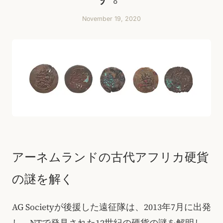
November 19, 2020
アーネムランドの古代アフリカ硬貨
の謎を解く
AG Societyが後援した遠征隊は、2013年7月に出発