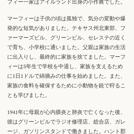
フィー一家はアイルランド出身の小作農でした。
マーフィーは子供の頃は孤独で、気分の変動や爆
発的な短気がありました。テキサス州北東部、フ
ァーマーズビル、グリーンビル、セレステの近く
で育ち、小学校に通いました。父親は家族の生活
に出入りし、最終的に家族を捨てました。マーフ
ィーは5年生で学校を中退し、家族を支えるため
に1日1ドルで綿摘みの仕事を始めました。また、
家族の食料を確保するために小動物を銃で狩るこ
とも学びました。
1941年に母親が心内膜炎と肺炎で亡くなった後、
彼はグリーンビルでラジオ修理店、総合店、ガレ
ージ、ガソリンスタンドで働きました。ハント郡