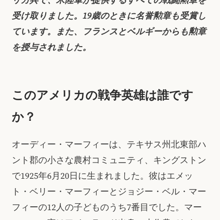
受け取りました。19歳のときに名誉勲章も受賞し
ています。また、フランスとベルギーからも勲章
を授与されました。
このアメリカの戦争英雄は誰です
か？
オーディー・マーフィーは、テキサス州北東部ハ
ント郡の小さな農村コミュニティ、キングストン
で1925年6月20日に生まれました。彼はエメッ
ト・ベリー・マーフィーとジョジー・ベル・マー
フィーの12人の子どものうち7番目でした。マー