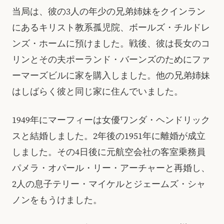
当局は、彼の3人の年少の兄弟姉妹をクインラン
にあるキリスト教系孤児院、ボールズ・チルドレ
ンズ・ホームに預けました。戦後、彼は長女のコ
リンとその夫ポーランド・バーンズのためにファ
ーマーズビルに家を購入しました。他の兄弟姉妹
はしばらく彼と同じ家に住んでいました。
1949年にマーフィーは女優ワンダ・ヘンドリック
スと結婚しました。2年後の1951年に離婚が成立
しました。その4日後に元航空会社の客室乗務員
パメラ・オパール・リー・アーチャーと再婚し、
2人の息子テリー・マイケルとジェームズ・シャ
ノンをもうけました。