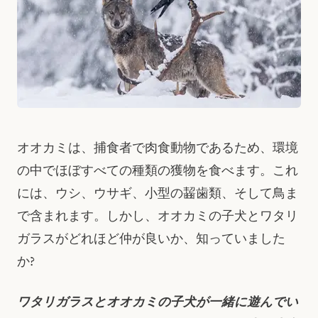
オオカミは、捕食者で肉食動物であるため、環境
の中でほぼすべての種類の獲物を食べます。これ
には、ウシ、ウサギ、小型の齧歯類、そして鳥ま
で含まれます。しかし、オオカミの子犬とワタリ
ガラスがどれほど仲が良いか、知っていました
か?
ワタリガラスとオオカミの子犬が一緒に遊んでい