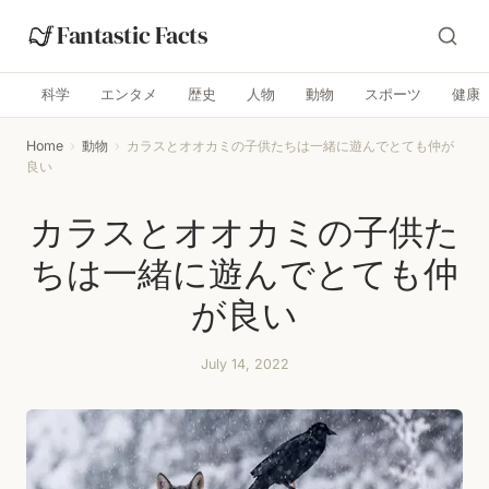
Fantastic Facts
科学
エンタメ
歴史
人物
動物
スポーツ
健康
Home
›
動物
›
カラスとオオカミの子供たちは一緒に遊んでとても仲が
良い
カラスとオオカミの子供た
ちは一緒に遊んでとても仲
が良い
July 14, 2022